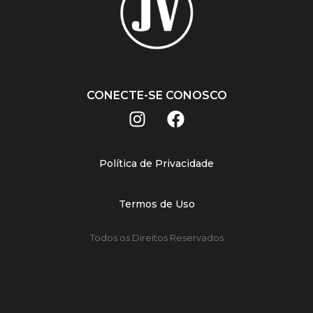
CONECTE-SE CONOSCO
Política de Privacidade
Termos de Uso
Todos os Direitos Reservados