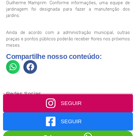
Guilherme Mamprim. Conforme informações, uma equipe de
jardinagem foi designada para fazer a manutenção dos
jardins.
Ainda de acordo com a administração municipal, outras
praças e pontos públicos poderão receber flores nos próximos
meses.
Compartilhe nosso conteúdo:
Redes Socias
SEGUIR
SEGUIR