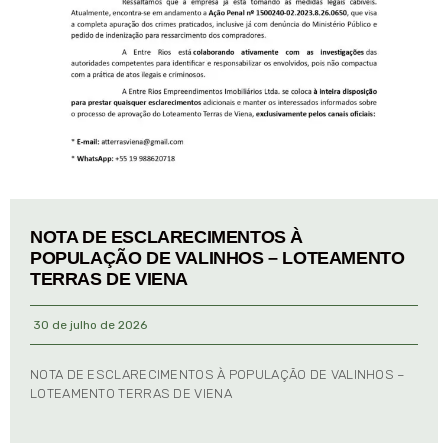
NOTA DE ESCLARECIMENTOS À
POPULAÇÃO DE VALINHOS – LOTEAMENTO
TERRAS DE VIENA
30 de julho de 2026
NOTA DE ESCLARECIMENTOS À POPULAÇÃO DE VALINHOS –
LOTEAMENTO TERRAS DE VIENA