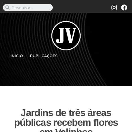
INÍCIO
PUBLICAÇÕES
Jardins de três áreas
públicas recebem flores