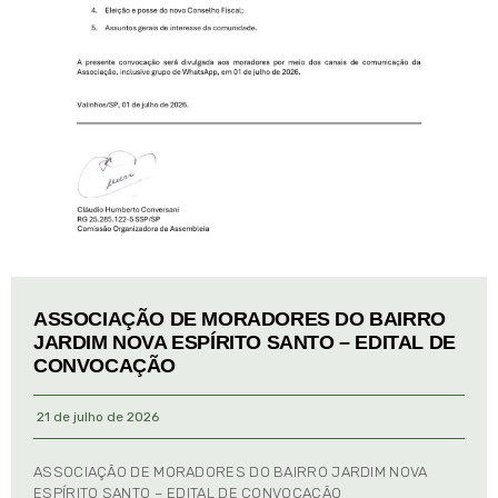
ASSOCIAÇÃO DE MORADORES DO BAIRRO
JARDIM NOVA ESPÍRITO SANTO – EDITAL DE
CONVOCAÇÃO
21 de julho de 2026
ASSOCIAÇÃO DE MORADORES DO BAIRRO JARDIM NOVA
ESPÍRITO SANTO – EDITAL DE CONVOCAÇÃO