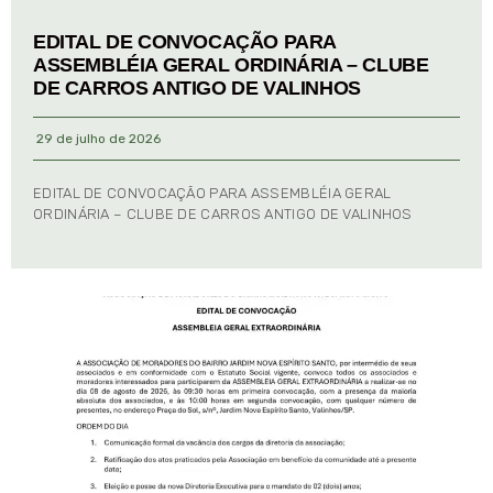
EDITAL DE CONVOCAÇÃO PARA
ASSEMBLÉIA GERAL ORDINÁRIA – CLUBE
DE CARROS ANTIGO DE VALINHOS
29 de julho de 2026
EDITAL DE CONVOCAÇÃO PARA ASSEMBLÉIA GERAL
ORDINÁRIA – CLUBE DE CARROS ANTIGO DE VALINHOS