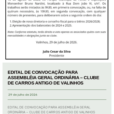
EDITAL DE CONVOCAÇÃO PARA
ASSEMBLÉIA GERAL ORDINÁRIA – CLUBE
DE CARROS ANTIGO DE VALINHOS
29 de julho de 2026
EDITAL DE CONVOCAÇÃO PARA ASSEMBLÉIA GERAL
ORDINÁRIA – CLUBE DE CARROS ANTIGO DE VALINHOS