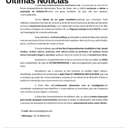
Últimas Notícias