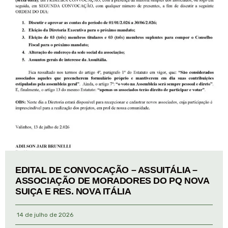
EDITAL DE CONVOCAÇÃO – ASSUITÁLIA –
ASSOCIAÇÃO DE MORADORES DO PQ NOVA
SUIÇA E RES. NOVA ITÁLIA
14 de julho de 2026