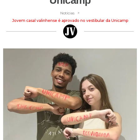
Unicamp
>
Notícias
Jovem casal valinhense é aprovado no vestibular da Unicamp