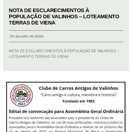
NOTA DE ESCLARECIMENTOS À
POPULAÇÃO DE VALINHOS – LOTEAMENTO
TERRAS DE VIENA
30 de julho de 2026
NOTA DE ESCLARECIMENTOS À POPULAÇÃO DE VALINHOS –
LOTEAMENTO TERRAS DE VIENA