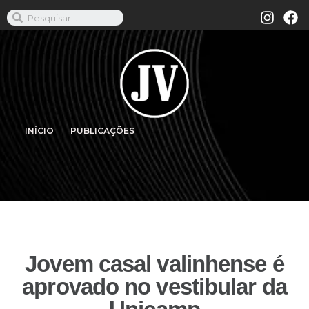
INÍCIO
PUBLICAÇÕES
Jovem casal valinhense é
aprovado no vestibular da