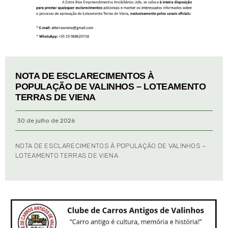
NOTA DE ESCLARECIMENTOS À
POPULAÇÃO DE VALINHOS – LOTEAMENTO
TERRAS DE VIENA
30 de julho de 2026
NOTA DE ESCLARECIMENTOS À POPULAÇÃO DE VALINHOS –
LOTEAMENTO TERRAS DE VIENA