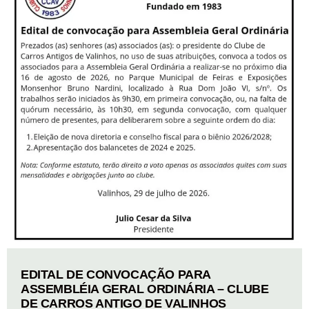
EDITAL DE CONVOCAÇÃO PARA
ASSEMBLÉIA GERAL ORDINÁRIA – CLUBE
DE CARROS ANTIGO DE VALINHOS