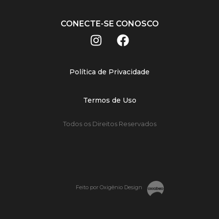
CONECTE-SE CONOSCO
Política de Privacidade
Termos de Uso
Todos os Direitos Reservados
Feito por Oxigênio Design