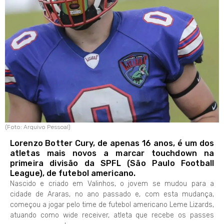
(Foto: Arquivo Pessoal)
Lorenzo Botter Cury, de apenas 16 anos, é um dos
atletas mais novos a marcar touchdown na
primeira divisão da SPFL (São Paulo Football
League), de futebol americano.
Nascido e criado em Valinhos, o jovem se mudou para a
cidade de Araras, no ano passado e, com esta mudança,
começou a jogar pelo time de futebol americano Leme Lizards,
atuando como wide receiver, atleta que recebe os passes