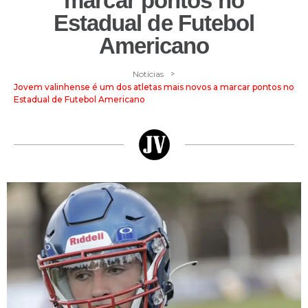
marcar pontos no
Estadual de Futebol
Americano
>
Notícias
Jovem valinhense é um dos atletas mais novos a marcar pontos no
Estadual de Futebol Americano