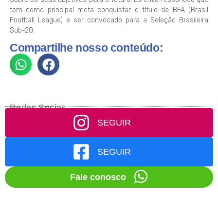
tem como principal meta conquistar o título da BFA (Brasil
Football League) e ser convocado para a Seleção Brasileira
Sub-20.
Compartilhe nosso conteúdo:
Redes Socias
SEGUIR
SEGUIR
Fale conosco