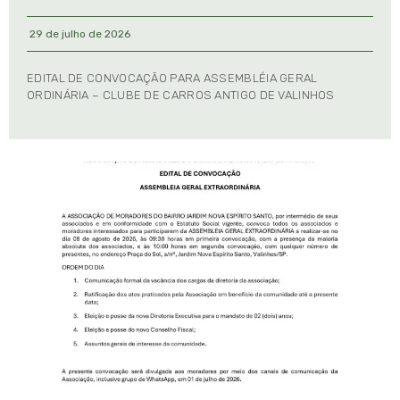
29 de julho de 2026
EDITAL DE CONVOCAÇÃO PARA ASSEMBLÉIA GERAL
ORDINÁRIA – CLUBE DE CARROS ANTIGO DE VALINHOS