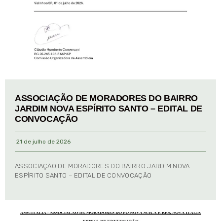
ASSOCIAÇÃO DE MORADORES DO BAIRRO
JARDIM NOVA ESPÍRITO SANTO – EDITAL DE
CONVOCAÇÃO
21 de julho de 2026
ASSOCIAÇÃO DE MORADORES DO BAIRRO JARDIM NOVA
ESPÍRITO SANTO – EDITAL DE CONVOCAÇÃO