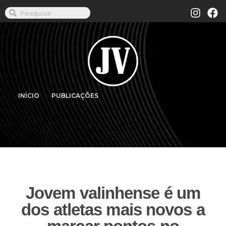
INÍCIO
PUBLICAÇÕES
Jovem valinhense é um
dos atletas mais novos a