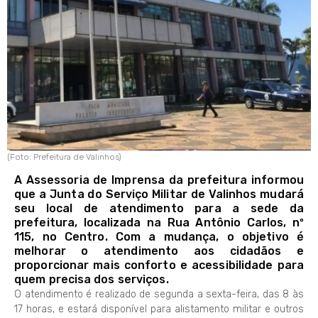
(Foto: Prefeitura de Valinhos)
A Assessoria de Imprensa da prefeitura informou
que a Junta do Serviço Militar de Valinhos mudará
seu local de atendimento para a sede da
prefeitura, localizada na Rua Antônio Carlos, nº
115, no Centro. Com a mudança, o objetivo é
melhorar o atendimento aos cidadãos e
proporcionar mais conforto e acessibilidade para
quem precisa dos serviços.
O atendimento é realizado de segunda a sexta-feira, das 8 às
17 horas, e estará disponível para alistamento militar e outros