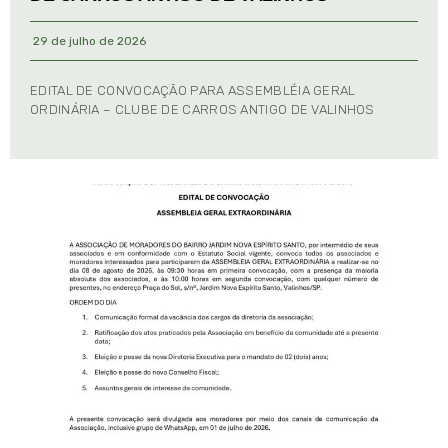
29 de julho de 2026
EDITAL DE CONVOCAÇÃO PARA ASSEMBLÉIA GERAL
ORDINÁRIA – CLUBE DE CARROS ANTIGO DE VALINHOS