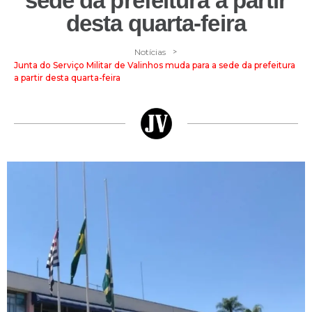
sede da prefeitura a partir
desta quarta-feira
>
Notícias
Junta do Serviço Militar de Valinhos muda para a sede da prefeitura
a partir desta quarta-feira