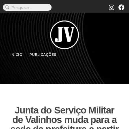
INÍCIO
PUBLICAÇÕES
Junta do Serviço Militar
de Valinhos muda para a