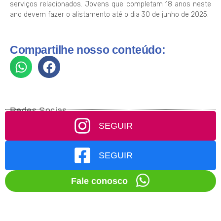
serviços relacionados. Jovens que completam 18 anos neste
ano devem fazer o alistamento até o dia 30 de junho de 2025.
Compartilhe nosso conteúdo:
Redes Socias
SEGUIR
SEGUIR
Fale conosco