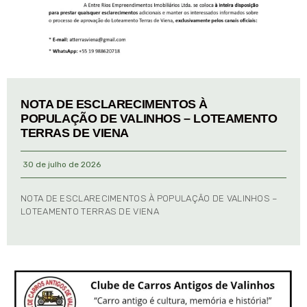
NOTA DE ESCLARECIMENTOS À
POPULAÇÃO DE VALINHOS – LOTEAMENTO
TERRAS DE VIENA
30 de julho de 2026
NOTA DE ESCLARECIMENTOS À POPULAÇÃO DE VALINHOS –
LOTEAMENTO TERRAS DE VIENA