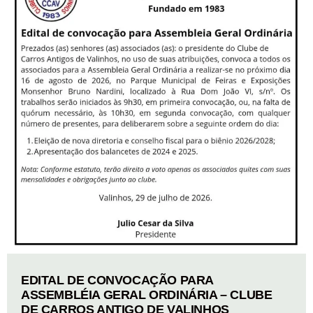
EDITAL DE CONVOCAÇÃO PARA
ASSEMBLÉIA GERAL ORDINÁRIA – CLUBE
DE CARROS ANTIGO DE VALINHOS