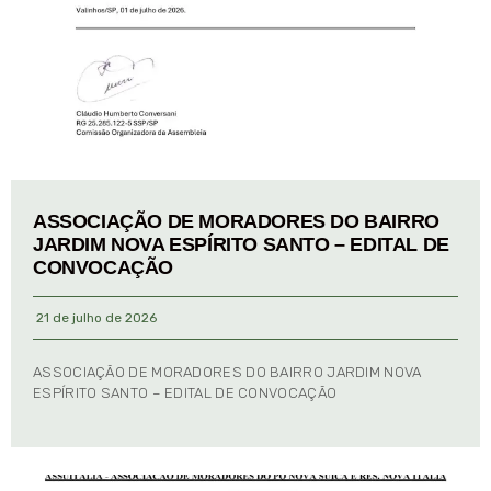
ASSOCIAÇÃO DE MORADORES DO BAIRRO
JARDIM NOVA ESPÍRITO SANTO – EDITAL DE
CONVOCAÇÃO
21 de julho de 2026
ASSOCIAÇÃO DE MORADORES DO BAIRRO JARDIM NOVA
ESPÍRITO SANTO – EDITAL DE CONVOCAÇÃO