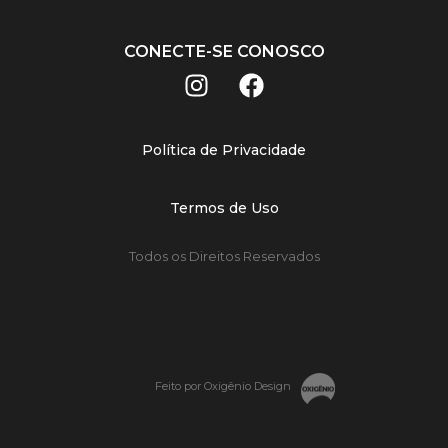
CONECTE-SE CONOSCO
Política de Privacidade
Termos de Uso
Todos os Direitos Reservados
Feito por Oxigênio Design