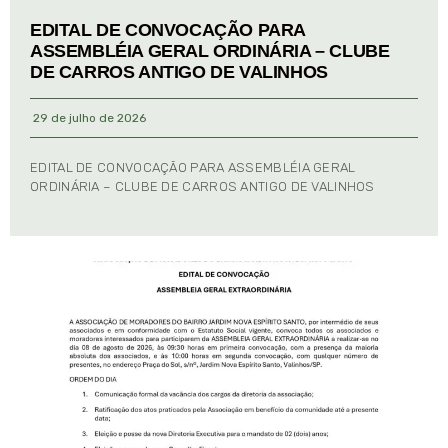
EDITAL DE CONVOCAÇÃO PARA
ASSEMBLÉIA GERAL ORDINÁRIA – CLUBE
DE CARROS ANTIGO DE VALINHOS
29 de julho de 2026
EDITAL DE CONVOCAÇÃO PARA ASSEMBLÉIA GERAL
ORDINÁRIA – CLUBE DE CARROS ANTIGO DE VALINHOS