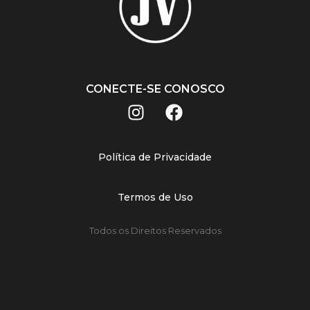
CONECTE-SE CONOSCO
Política de Privacidade
Termos de Uso
Todos os Direitos Reservados