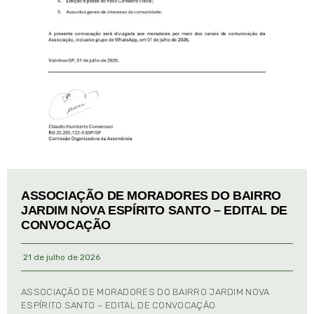
ASSOCIAÇÃO DE MORADORES DO BAIRRO
JARDIM NOVA ESPÍRITO SANTO – EDITAL DE
CONVOCAÇÃO
21 de julho de 2026
ASSOCIAÇÃO DE MORADORES DO BAIRRO JARDIM NOVA
ESPÍRITO SANTO – EDITAL DE CONVOCAÇÃO