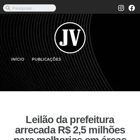
INÍCIO
PUBLICAÇÕES
Leilão da prefeitura
arrecada R$ 2,5 milhões