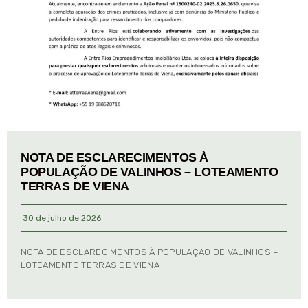
NOTA DE ESCLARECIMENTOS À
POPULAÇÃO DE VALINHOS – LOTEAMENTO
TERRAS DE VIENA
30 de julho de 2026
NOTA DE ESCLARECIMENTOS À POPULAÇÃO DE VALINHOS –
LOTEAMENTO TERRAS DE VIENA