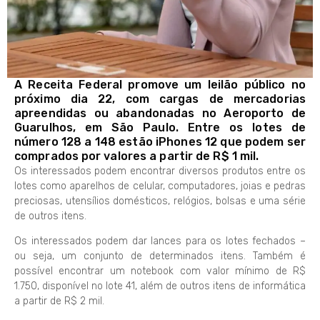
A Receita Federal promove um leilão público no
próximo dia 22, com cargas de mercadorias
apreendidas ou abandonadas no Aeroporto de
Guarulhos, em São Paulo. Entre os lotes de
número 128 a 148 estão iPhones 12 que podem ser
comprados por valores a partir de R$ 1 mil.
Os interessados podem encontrar diversos produtos entre os
lotes como aparelhos de celular, computadores, joias e pedras
preciosas, utensílios domésticos, relógios, bolsas e uma série
de outros itens.
Os interessados podem dar lances para os lotes fechados –
ou seja, um conjunto de determinados itens. Também é
possível encontrar um notebook com valor mínimo de R$
1.750, disponível no lote 41, além de outros itens de informática
a partir de R$ 2 mil.