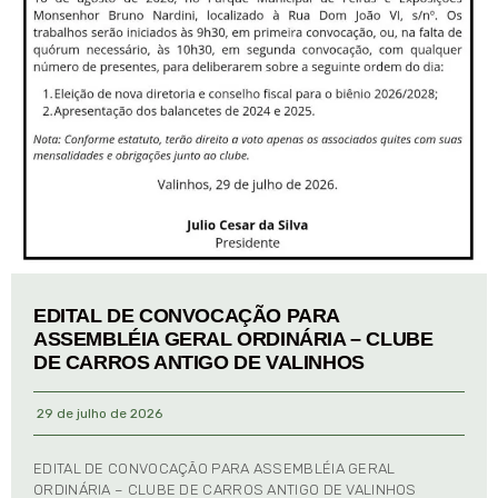
EDITAL DE CONVOCAÇÃO PARA
ASSEMBLÉIA GERAL ORDINÁRIA – CLUBE
DE CARROS ANTIGO DE VALINHOS
29 de julho de 2026
EDITAL DE CONVOCAÇÃO PARA ASSEMBLÉIA GERAL
ORDINÁRIA – CLUBE DE CARROS ANTIGO DE VALINHOS