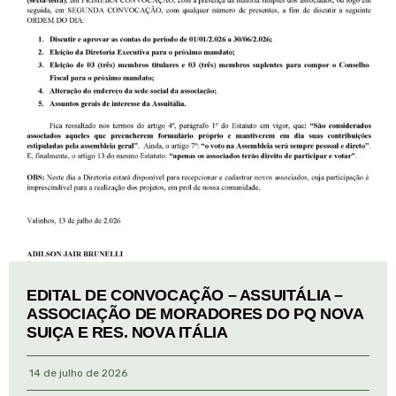
EDITAL DE CONVOCAÇÃO – ASSUITÁLIA –
ASSOCIAÇÃO DE MORADORES DO PQ NOVA
SUIÇA E RES. NOVA ITÁLIA
14 de julho de 2026