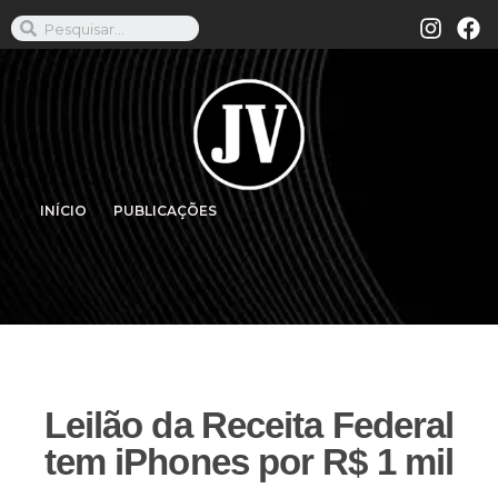
INÍCIO
PUBLICAÇÕES
Leilão da Receita Federal
tem iPhones por R$ 1 mil