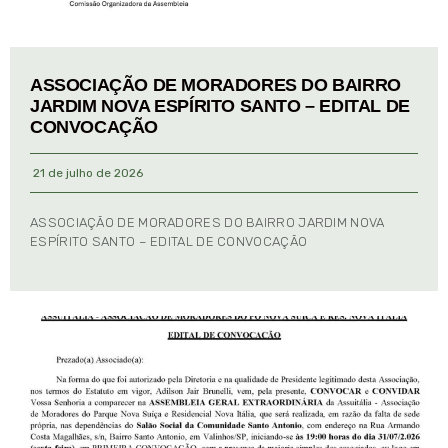
ASSOCIAÇÃO DE MORADORES DO BAIRRO
JARDIM NOVA ESPÍRITO SANTO – EDITAL DE
CONVOCAÇÃO
21 de julho de 2026
ASSOCIAÇÃO DE MORADORES DO BAIRRO JARDIM NOVA
ESPÍRITO SANTO – EDITAL DE CONVOCAÇÃO