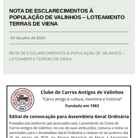
NOTA DE ESCLARECIMENTOS À
POPULAÇÃO DE VALINHOS – LOTEAMENTO
TERRAS DE VIENA
30 de julho de 2026
NOTA DE ESCLARECIMENTOS À POPULAÇÃO DE VALINHOS –
LOTEAMENTO TERRAS DE VIENA