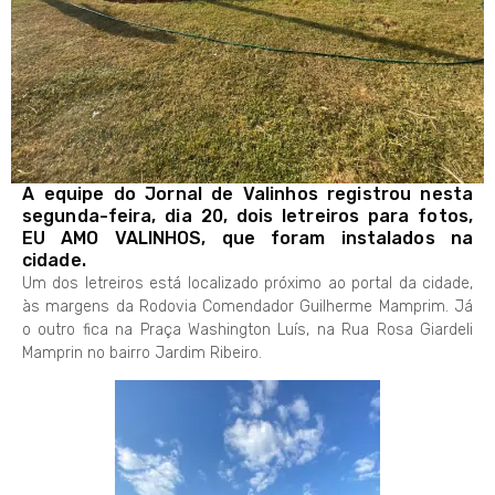
A equipe do Jornal de Valinhos registrou nesta
segunda-feira, dia 20, dois letreiros para fotos,
EU AMO VALINHOS, que foram instalados na
cidade.
Um dos letreiros está localizado próximo ao portal da cidade,
às margens da Rodovia Comendador Guilherme Mamprim. Já
o outro fica na Praça Washington Luís, na Rua Rosa Giardeli
Mamprin no bairro Jardim Ribeiro.