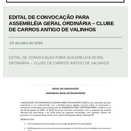
EDITAL DE CONVOCAÇÃO PARA
ASSEMBLÉIA GERAL ORDINÁRIA – CLUBE
DE CARROS ANTIGO DE VALINHOS
29 de julho de 2026
EDITAL DE CONVOCAÇÃO PARA ASSEMBLÉIA GERAL
ORDINÁRIA – CLUBE DE CARROS ANTIGO DE VALINHOS