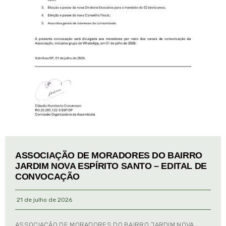
ASSOCIAÇÃO DE MORADORES DO BAIRRO
JARDIM NOVA ESPÍRITO SANTO – EDITAL DE
CONVOCAÇÃO
21 de julho de 2026
ASSOCIAÇÃO DE MORADORES DO BAIRRO JARDIM NOVA