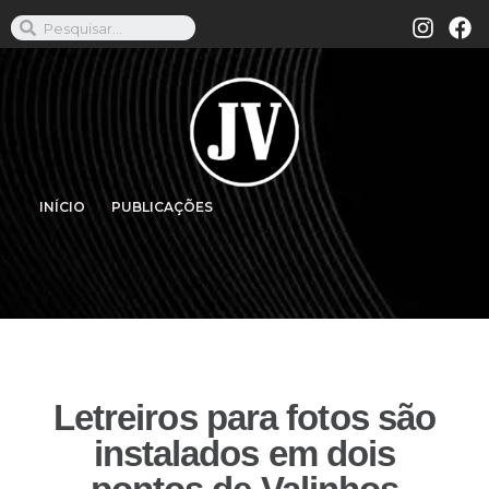
INÍCIO
PUBLICAÇÕES
Letreiros para fotos são
instalados em dois