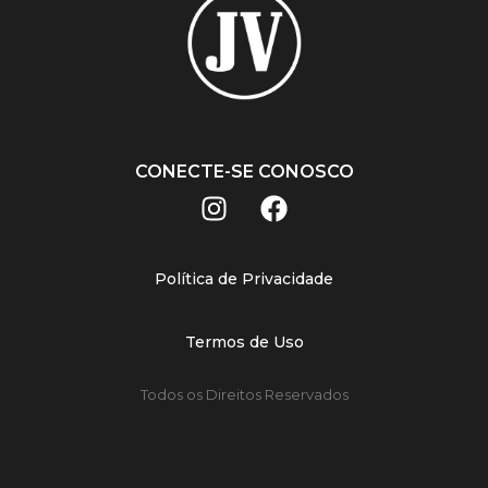
CONECTE-SE CONOSCO
Política de Privacidade
Termos de Uso
Todos os Direitos Reservados