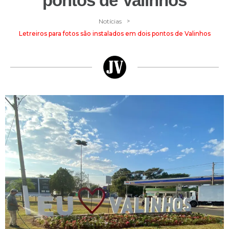
pontos de Valinhos
>
Notícias
Letreiros para fotos são instalados em dois pontos de Valinhos