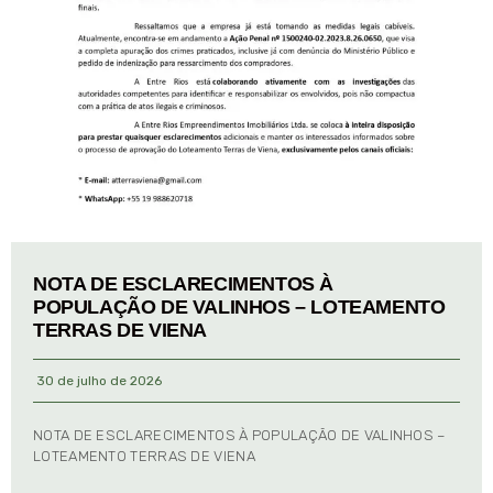
NOTA DE ESCLARECIMENTOS À
POPULAÇÃO DE VALINHOS – LOTEAMENTO
TERRAS DE VIENA
30 de julho de 2026
NOTA DE ESCLARECIMENTOS À POPULAÇÃO DE VALINHOS –
LOTEAMENTO TERRAS DE VIENA