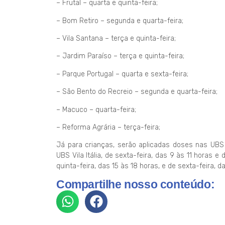
– Frutal – quarta e quinta-feira;
– Bom Retiro – segunda e quarta-feira;
– Vila Santana – terça e quinta-feira;
– Jardim Paraíso – terça e quinta-feira;
– Parque Portugal – quarta e sexta-feira;
– São Bento do Recreio – segunda e quarta-feira;
– Macuco – quarta-feira;
– Reforma Agrária – terça-feira;
Já para crianças, serão aplicadas doses nas UBS V
UBS Vila Itália, de sexta-feira, das 9 às 11 horas e 
quinta-feira, das 15 às 18 horas, e de sexta-feira, d
Compartilhe nosso conteúdo: