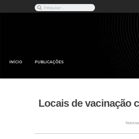
INÍCIO
PUBLICAÇÕES
Locais de vacinação c
Notícia