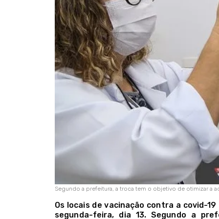
Segundo a prefeitura, a troca tem o objetivo de otimizar a 
Os locais de vacinação contra a covid-19
segunda-feira, dia 13. Segundo a pref