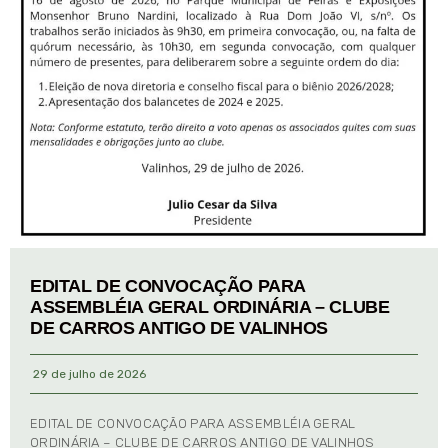
EDITAL DE CONVOCAÇÃO PARA
ASSEMBLÉIA GERAL ORDINÁRIA – CLUBE
DE CARROS ANTIGO DE VALINHOS
29 de julho de 2026
EDITAL DE CONVOCAÇÃO PARA ASSEMBLÉIA GERAL
ORDINÁRIA – CLUBE DE CARROS ANTIGO DE VALINHOS