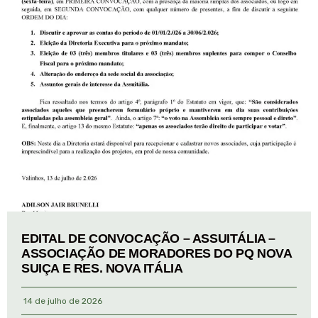
EDITAL DE CONVOCAÇÃO – ASSUITÁLIA –
ASSOCIAÇÃO DE MORADORES DO PQ NOVA
SUIÇA E RES. NOVA ITÁLIA
14 de julho de 2026