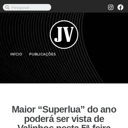
INÍCIO
PUBLICAÇÕES
Maior “Superlua” do ano
poderá ser vista de