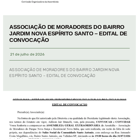
ASSOCIAÇÃO DE MORADORES DO BAIRRO
JARDIM NOVA ESPÍRITO SANTO – EDITAL DE
CONVOCAÇÃO
21 de julho de 2026
ASSOCIAÇÃO DE MORADORES DO BAIRRO JARDIM NOVA
ESPÍRITO SANTO – EDITAL DE CONVOCAÇÃO