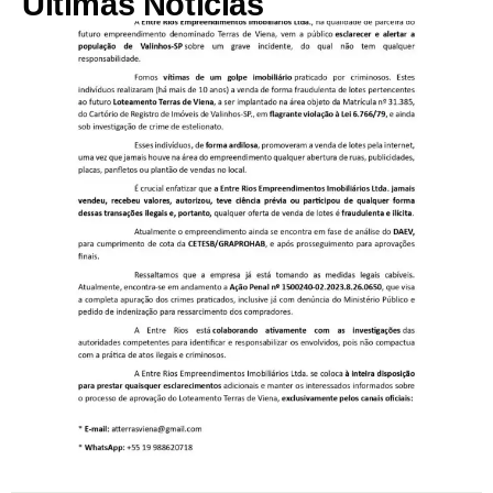
Últimas Notícias