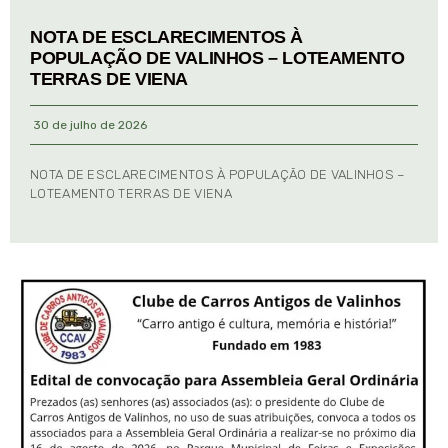
NOTA DE ESCLARECIMENTOS À
POPULAÇÃO DE VALINHOS – LOTEAMENTO
TERRAS DE VIENA
30 de julho de 2026
NOTA DE ESCLARECIMENTOS À POPULAÇÃO DE VALINHOS –
LOTEAMENTO TERRAS DE VIENA