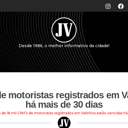
Desde 1986, o melhor informativo da cidade!
de motoristas registrados em V
há mais de 30 dias
 de 18 mil CNH’s de motoristas registrados em Valinhos estão vencidas há