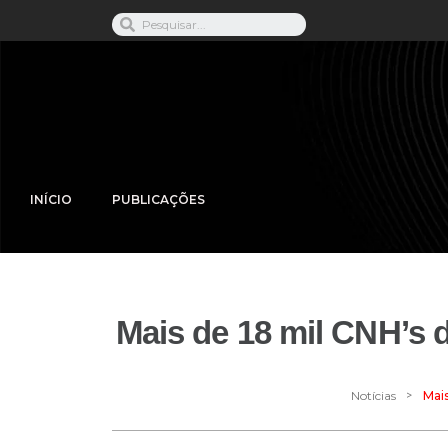
INÍCIO
PUBLICAÇÕES
Mais de 18 mil CNH’s 
>
Notícias
Mais