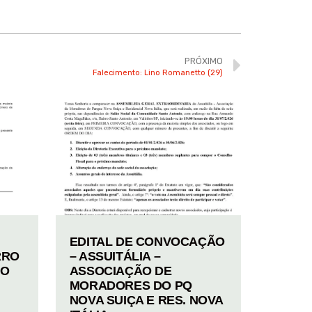
PRÓXIMO
Falecimento: Lino Romanetto (29)
EDITAL DE CONVOCAÇÃO
RRO
– ASSUITÁLIA –
TO
ASSOCIAÇÃO DE
MORADORES DO PQ
NOVA SUIÇA E RES. NOVA