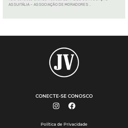
ASSUITÁLIA – ASSOCIAÇÃO DE MORADORES …
CONECTE-SE CONOSCO
Política de Privacidade