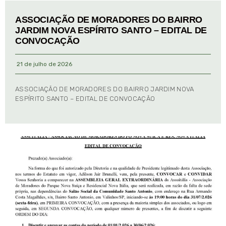
ASSOCIAÇÃO DE MORADORES DO BAIRRO
JARDIM NOVA ESPÍRITO SANTO – EDITAL DE
CONVOCAÇÃO
21 de julho de 2026
ASSOCIAÇÃO DE MORADORES DO BAIRRO JARDIM NOVA
ESPÍRITO SANTO – EDITAL DE CONVOCAÇÃO