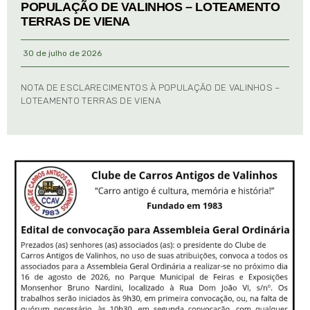
POPULAÇÃO DE VALINHOS – LOTEAMENTO
TERRAS DE VIENA
30 de julho de 2026
NOTA DE ESCLARECIMENTOS À POPULAÇÃO DE VALINHOS –
LOTEAMENTO TERRAS DE VIENA