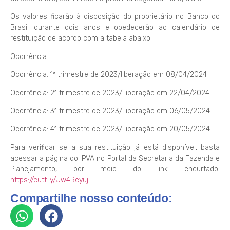
Os valores ficarão à disposição do proprietário no Banco do
Brasil durante dois anos e obedecerão ao calendário de
restituição de acordo com a tabela abaixo.
Ocorrência
Ocorrência: 1º trimestre de 2023/liberação em 08/04/2024
Ocorrência: 2º trimestre de 2023/ liberação em 22/04/2024
Ocorrência: 3º trimestre de 2023/ liberação em 06/05/2024
Ocorrência: 4º trimestre de 2023/ liberação em 20/05/2024
​Para verificar se a sua restituição já está disponível, basta
acessar a página do IPVA no Portal da Secretaria da Fazenda e
Planejamento, por meio do link encurtado:
https://cutt.ly/Jw4Reyuj
.
Compartilhe nosso conteúdo: