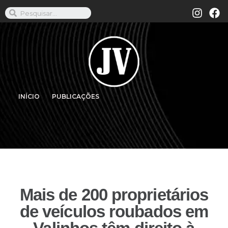
INÍCIO
PUBLICAÇÕES
Mais de 200 proprietários
de veículos roubados em