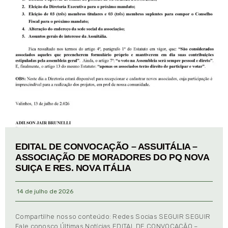
EDITAL DE CONVOCAÇÃO – ASSUITÁLIA –
ASSOCIAÇÃO DE MORADORES DO PQ NOVA
SUIÇA E RES. NOVA ITÁLIA
14 de julho de 2026
Compartilhe nosso conteúdo: Redes Socias SEGUIR SEGUIR
Fale conosco Últimas Notícias EDITAL DE CONVOCAÇÃO –