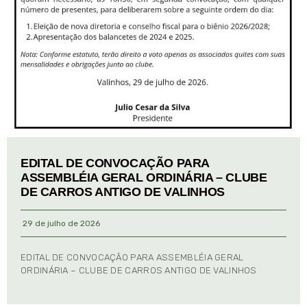
EDITAL DE CONVOCAÇÃO PARA
ASSEMBLÉIA GERAL ORDINÁRIA – CLUBE
DE CARROS ANTIGO DE VALINHOS
29 de julho de 2026
EDITAL DE CONVOCAÇÃO PARA ASSEMBLÉIA GERAL
ORDINÁRIA – CLUBE DE CARROS ANTIGO DE VALINHOS