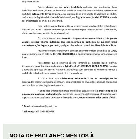
NOTA DE ESCLARECIMENTOS À