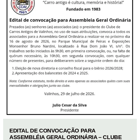
EDITAL DE CONVOCAÇÃO PARA
ASSEMBLÉIA GERAL ORDINÁRIA – CLUBE