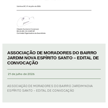
ASSOCIAÇÃO DE MORADORES DO BAIRRO
JARDIM NOVA ESPÍRITO SANTO – EDITAL DE
CONVOCAÇÃO
21 de julho de 2026
ASSOCIAÇÃO DE MORADORES DO BAIRRO JARDIM NOVA
ESPÍRITO SANTO – EDITAL DE CONVOCAÇÃO