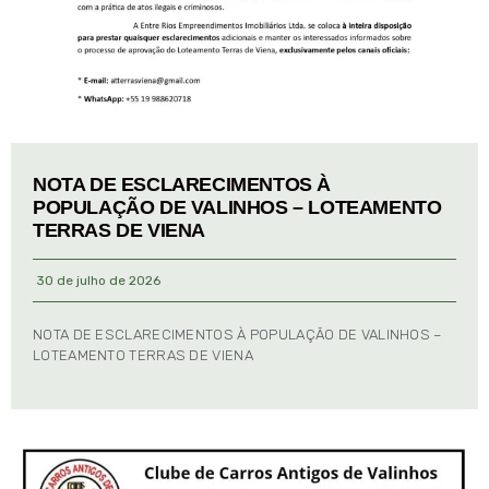
NOTA DE ESCLARECIMENTOS À
POPULAÇÃO DE VALINHOS – LOTEAMENTO
TERRAS DE VIENA
30 de julho de 2026
NOTA DE ESCLARECIMENTOS À POPULAÇÃO DE VALINHOS –
LOTEAMENTO TERRAS DE VIENA