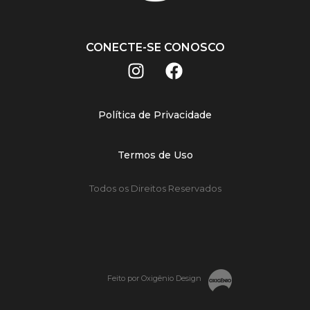
CONECTE-SE CONOSCO
Política de Privacidade
Termos de Uso
Todos os Direitos Reservados
Feito por Oxigênio Design