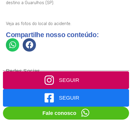
destino a Guarulhos (SP).
Veja as fotos do local do acidente.
Compartilhe nosso conteúdo:
Redes Socias
SEGUIR
SEGUIR
Fale conosco