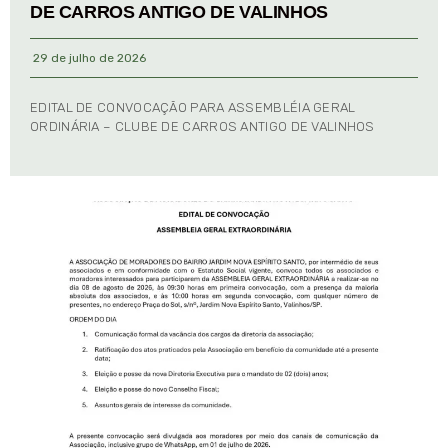
DE CARROS ANTIGO DE VALINHOS
29 de julho de 2026
EDITAL DE CONVOCAÇÃO PARA ASSEMBLÉIA GERAL
ORDINÁRIA – CLUBE DE CARROS ANTIGO DE VALINHOS