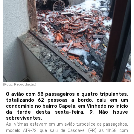
(Foto: Reprodução)
O avião com 58 passageiros e quatro tripulantes,
totalizando 62 pessoas a bordo, caiu em um
condomínio no bairro Capela, em Vinhedo no início
da tarde desta sexta-feira, 9. Não houve
sobreviventes.
As vítimas estavam em um avião turboélice de passageiros,
modelo ATR-72, que saiu de Cascavel (PR) às 11h58 com