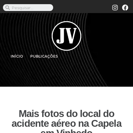
INÍCIO
PUBLICAÇÕES
Mais fotos do local do
acidente aéreo na Capela