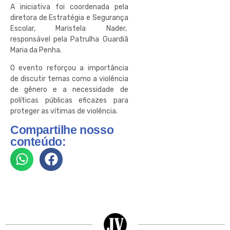
A iniciativa foi coordenada pela
diretora de Estratégia e Segurança
Escolar, Maristela Nader,
responsável pela Patrulha Guardiã
Maria da Penha.
O evento reforçou a importância
de discutir temas como a violência
de gênero e a necessidade de
políticas públicas eficazes para
proteger as vítimas de violência.
Compartilhe nosso
conteúdo: