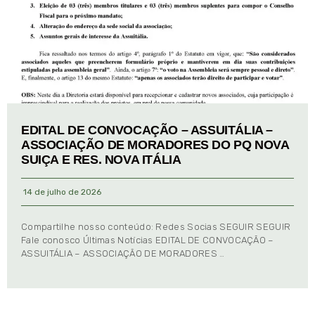
EDITAL DE CONVOCAÇÃO – ASSUITÁLIA –
ASSOCIAÇÃO DE MORADORES DO PQ NOVA
SUIÇA E RES. NOVA ITÁLIA
14 de julho de 2026
Compartilhe nosso conteúdo: Redes Socias SEGUIR SEGUIR
Fale conosco Últimas Notícias EDITAL DE CONVOCAÇÃO –
ASSUITÁLIA – ASSOCIAÇÃO DE MORADORES …