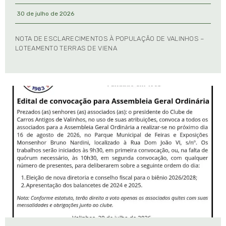
30 de julho de 2026
NOTA DE ESCLARECIMENTOS À POPULAÇÃO DE VALINHOS –
LOTEAMENTO TERRAS DE VIENA