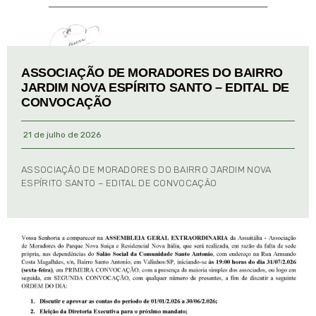
ASSOCIAÇÃO DE MORADORES DO BAIRRO
JARDIM NOVA ESPÍRITO SANTO – EDITAL DE
CONVOCAÇÃO
21 de julho de 2026
ASSOCIAÇÃO DE MORADORES DO BAIRRO JARDIM NOVA
ESPÍRITO SANTO – EDITAL DE CONVOCAÇÃO