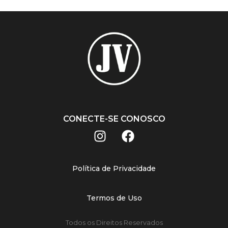
CONECTE-SE CONOSCO
Política de Privacidade
Termos de Uso
Todos os Direitos Reservados