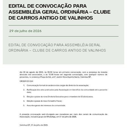
EDITAL DE CONVOCAÇÃO PARA
ASSEMBLÉIA GERAL ORDINÁRIA – CLUBE
DE CARROS ANTIGO DE VALINHOS
29 de julho de 2026
EDITAL DE CONVOCAÇÃO PARA ASSEMBLÉIA GERAL
ORDINÁRIA – CLUBE DE CARROS ANTIGO DE VALINHOS