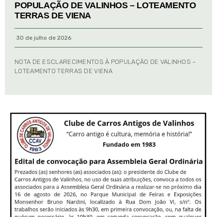
POPULAÇÃO DE VALINHOS – LOTEAMENTO
TERRAS DE VIENA
30 de julho de 2026
NOTA DE ESCLARECIMENTOS À POPULAÇÃO DE VALINHOS –
LOTEAMENTO TERRAS DE VIENA