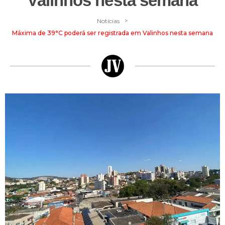
Valinhos nesta semana
>
Notícias
Máxima de 39°C poderá ser registrada em Valinhos nesta semana