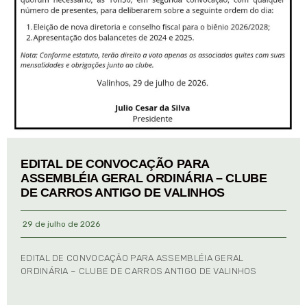
EDITAL DE CONVOCAÇÃO PARA
ASSEMBLÉIA GERAL ORDINÁRIA – CLUBE
DE CARROS ANTIGO DE VALINHOS
29 de julho de 2026
EDITAL DE CONVOCAÇÃO PARA ASSEMBLÉIA GERAL
ORDINÁRIA – CLUBE DE CARROS ANTIGO DE VALINHOS