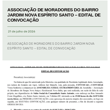
ASSOCIAÇÃO DE MORADORES DO BAIRRO
JARDIM NOVA ESPÍRITO SANTO – EDITAL DE
CONVOCAÇÃO
21 de julho de 2026
ASSOCIAÇÃO DE MORADORES DO BAIRRO JARDIM NOVA
ESPÍRITO SANTO – EDITAL DE CONVOCAÇÃO