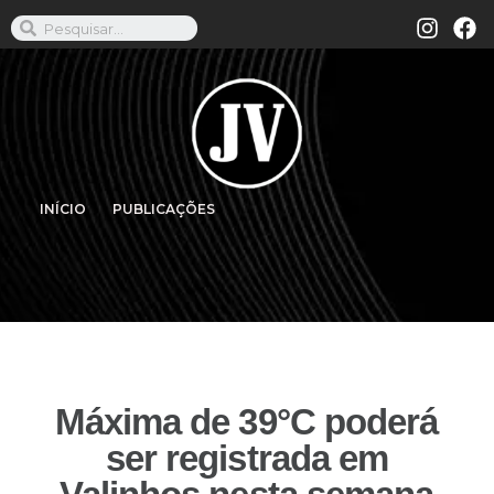
INÍCIO
PUBLICAÇÕES
Máxima de 39°C poderá
ser registrada em