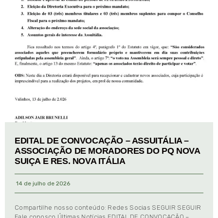
EDITAL DE CONVOCAÇÃO – ASSUITÁLIA –
ASSOCIAÇÃO DE MORADORES DO PQ NOVA
SUIÇA E RES. NOVA ITÁLIA
14 de julho de 2026
Compartilhe nosso conteúdo: Redes Socias SEGUIR SEGUIR
Fale conosco Últimas Notícias EDITAL DE CONVOCAÇÃO –