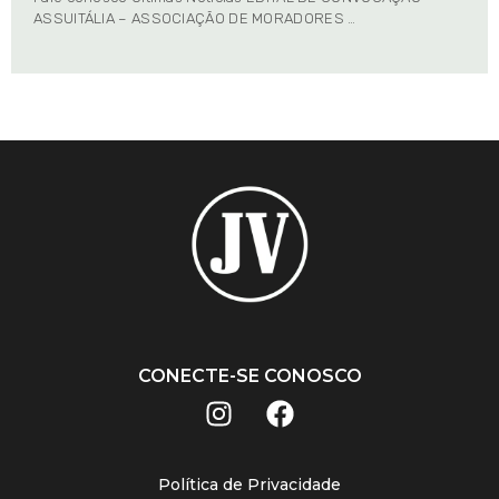
ASSUITÁLIA – ASSOCIAÇÃO DE MORADORES …
CONECTE-SE CONOSCO
Política de Privacidade