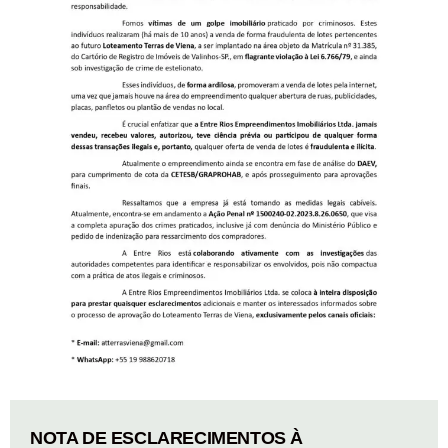
NOTA DE ESCLARECIMENTOS À