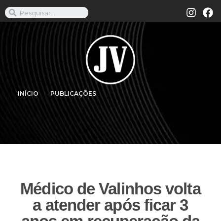
INÍCIO
PUBLICAÇÕES
Médico de Valinhos volta
a atender após ficar 3