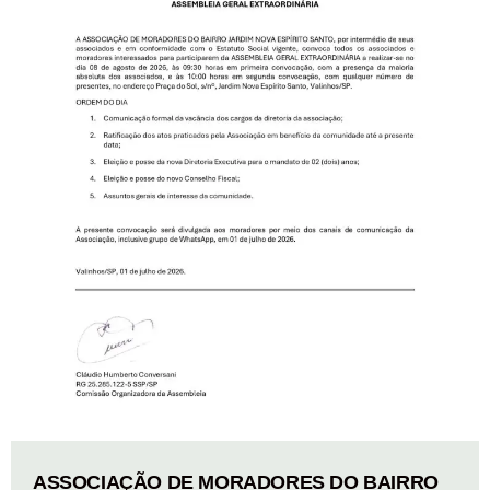
ASSOCIAÇÃO DE MORADORES DO BAIRRO