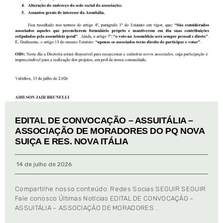
EDITAL DE CONVOCAÇÃO – ASSUITÁLIA –
ASSOCIAÇÃO DE MORADORES DO PQ NOVA
SUIÇA E RES. NOVA ITÁLIA
14 de julho de 2026
Compartilhe nosso conteúdo: Redes Socias SEGUIR SEGUIR
Fale conosco Últimas Notícias EDITAL DE CONVOCAÇÃO –
ASSUITÁLIA – ASSOCIAÇÃO DE MORADORES …