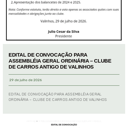
EDITAL DE CONVOCAÇÃO PARA
ASSEMBLÉIA GERAL ORDINÁRIA – CLUBE
DE CARROS ANTIGO DE VALINHOS
29 de julho de 2026
EDITAL DE CONVOCAÇÃO PARA ASSEMBLÉIA GERAL
ORDINÁRIA – CLUBE DE CARROS ANTIGO DE VALINHOS