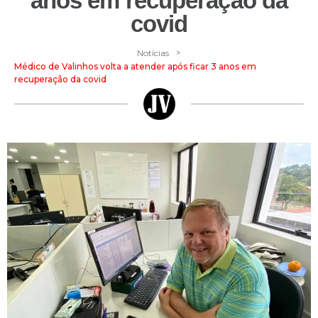
anos em recuperação da
covid
>
Notícias
Médico de Valinhos volta a atender após ficar 3 anos em
recuperação da covid