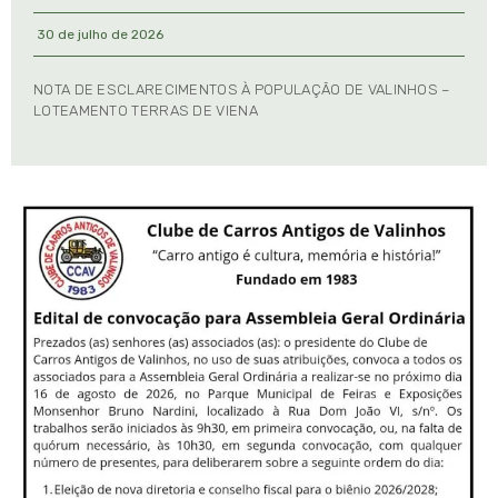
30 de julho de 2026
NOTA DE ESCLARECIMENTOS À POPULAÇÃO DE VALINHOS –
LOTEAMENTO TERRAS DE VIENA