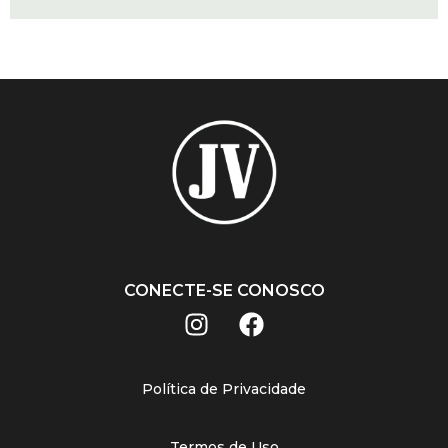
CONECTE-SE CONOSCO
Política de Privacidade
Termos de Uso