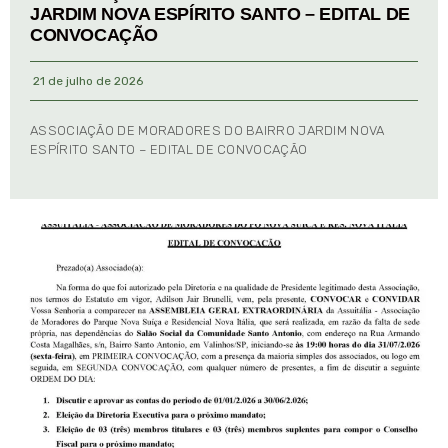
JARDIM NOVA ESPÍRITO SANTO – EDITAL DE
CONVOCAÇÃO
21 de julho de 2026
ASSOCIAÇÃO DE MORADORES DO BAIRRO JARDIM NOVA
ESPÍRITO SANTO – EDITAL DE CONVOCAÇÃO