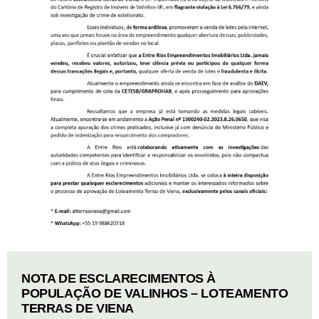
NOTA DE ESCLARECIMENTOS À
POPULAÇÃO DE VALINHOS – LOTEAMENTO
TERRAS DE VIENA