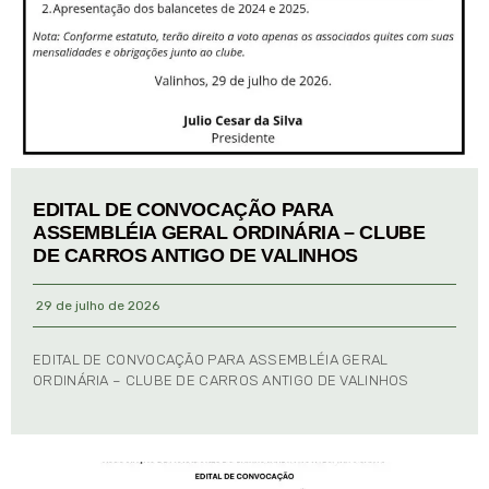
EDITAL DE CONVOCAÇÃO PARA
ASSEMBLÉIA GERAL ORDINÁRIA – CLUBE
DE CARROS ANTIGO DE VALINHOS
29 de julho de 2026
EDITAL DE CONVOCAÇÃO PARA ASSEMBLÉIA GERAL
ORDINÁRIA – CLUBE DE CARROS ANTIGO DE VALINHOS