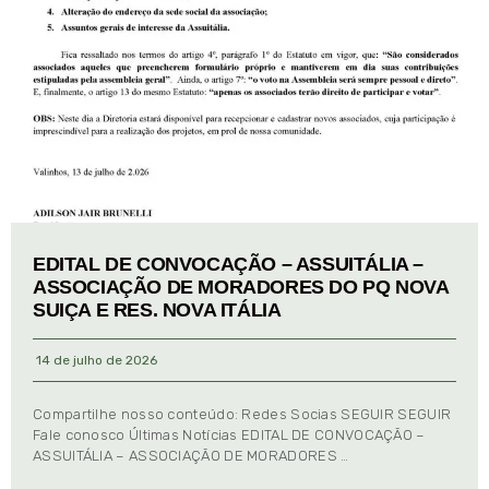
EDITAL DE CONVOCAÇÃO – ASSUITÁLIA –
ASSOCIAÇÃO DE MORADORES DO PQ NOVA
SUIÇA E RES. NOVA ITÁLIA
14 de julho de 2026
Compartilhe nosso conteúdo: Redes Socias SEGUIR SEGUIR
Fale conosco Últimas Notícias EDITAL DE CONVOCAÇÃO –
ASSUITÁLIA – ASSOCIAÇÃO DE MORADORES …