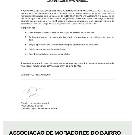
ASSOCIAÇÃO DE MORADORES DO BAIRRO