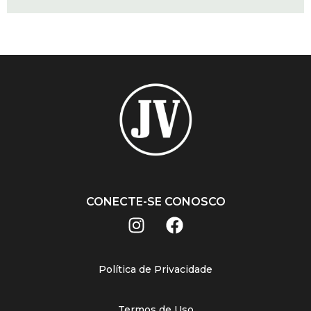
CONECTE-SE CONOSCO
Política de Privacidade
Termos de Uso