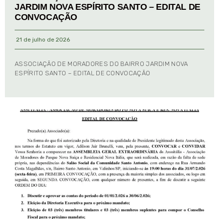
JARDIM NOVA ESPÍRITO SANTO – EDITAL DE
CONVOCAÇÃO
21 de julho de 2026
ASSOCIAÇÃO DE MORADORES DO BAIRRO JARDIM NOVA
ESPÍRITO SANTO – EDITAL DE CONVOCAÇÃO