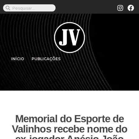
INÍCIO
PUBLICAÇÕES
Memorial do Esporte de
Valinhos recebe nome do