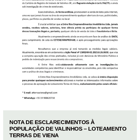
NOTA DE ESCLARECIMENTOS À
POPULAÇÃO DE VALINHOS – LOTEAMENTO
TERRAS DE VIENA