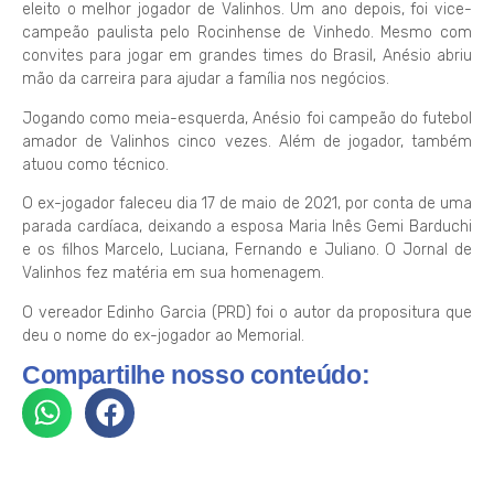
eleito o melhor jogador de Valinhos. Um ano depois, foi vice-
campeão paulista pelo Rocinhense de Vinhedo. Mesmo com
convites para jogar em grandes times do Brasil, Anésio abriu
mão da carreira para ajudar a família nos negócios.
Jogando como meia-esquerda, Anésio foi campeão do futebol
amador de Valinhos cinco vezes. Além de jogador, também
atuou como técnico.
O ex-jogador faleceu dia 17 de maio de 2021, por conta de uma
parada cardíaca, deixando a esposa Maria Inês Gemi Barduchi
e os filhos Marcelo, Luciana, Fernando e Juliano. O Jornal de
Valinhos fez matéria em sua homenagem.
O vereador Edinho Garcia (PRD) foi o autor da propositura que
deu o nome do ex-jogador ao Memorial.
Compartilhe nosso conteúdo: