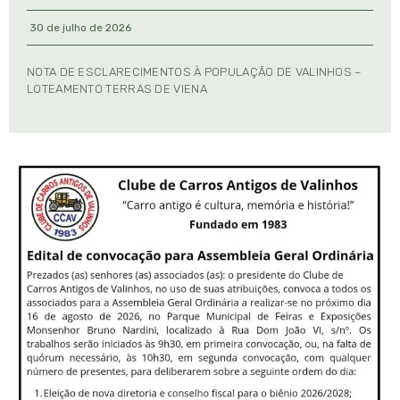
30 de julho de 2026
NOTA DE ESCLARECIMENTOS À POPULAÇÃO DE VALINHOS –
LOTEAMENTO TERRAS DE VIENA