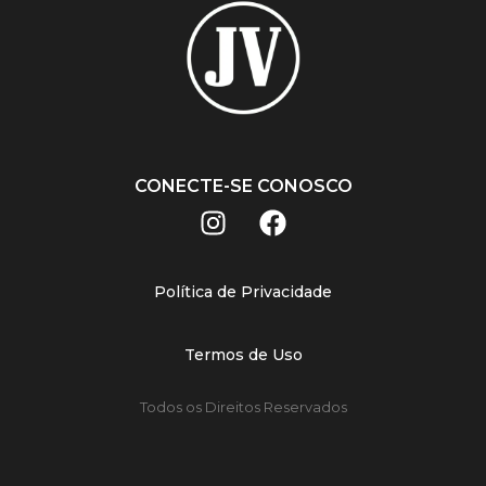
CONECTE-SE CONOSCO
Política de Privacidade
Termos de Uso
Todos os Direitos Reservados