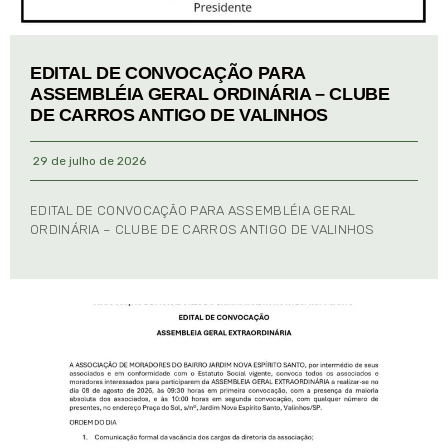
EDITAL DE CONVOCAÇÃO PARA
ASSEMBLÉIA GERAL ORDINÁRIA – CLUBE
DE CARROS ANTIGO DE VALINHOS
29 de julho de 2026
EDITAL DE CONVOCAÇÃO PARA ASSEMBLÉIA GERAL
ORDINÁRIA – CLUBE DE CARROS ANTIGO DE VALINHOS