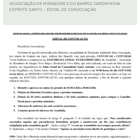
ASSOCIAÇÃO DE MORADORES DO BAIRRO JARDIM NOVA
ESPÍRITO SANTO – EDITAL DE CONVOCAÇÃO