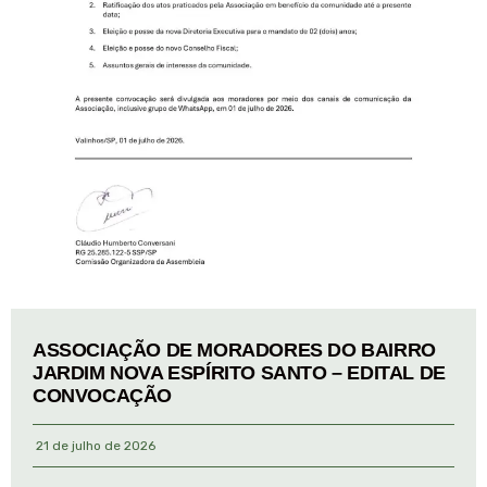
ASSOCIAÇÃO DE MORADORES DO BAIRRO
JARDIM NOVA ESPÍRITO SANTO – EDITAL DE
CONVOCAÇÃO
21 de julho de 2026