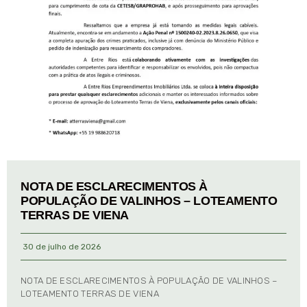
NOTA DE ESCLARECIMENTOS À
POPULAÇÃO DE VALINHOS – LOTEAMENTO
TERRAS DE VIENA
30 de julho de 2026
NOTA DE ESCLARECIMENTOS À POPULAÇÃO DE VALINHOS –
LOTEAMENTO TERRAS DE VIENA