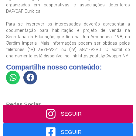
organizados em cooperativas e associações detentores
DAP/CAF Jurídica.
Para se inscrever os interessados deverão apresentar a
documentação para habilitação e projeto de venda na
Secretaria da Educação, que fica na Rua Americana, 498, no
Jardim Imperial. Mais informações podem ser obtidas pelos
telefones (19) 3871-9221 ou (19) 3871-9290. O edital do
chamamento está disponível no link https://cutt.ly/CwoppmNM.
Compartilhe nosso conteúdo:
Redes Socias
SEGUIR
SEGUIR