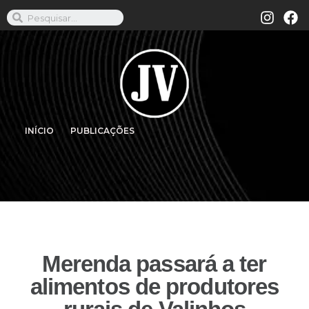
INÍCIO
PUBLICAÇÕES
Merenda passará a ter
alimentos de produtores