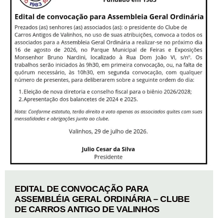
EDITAL DE CONVOCAÇÃO PARA
ASSEMBLÉIA GERAL ORDINÁRIA – CLUBE
DE CARROS ANTIGO DE VALINHOS