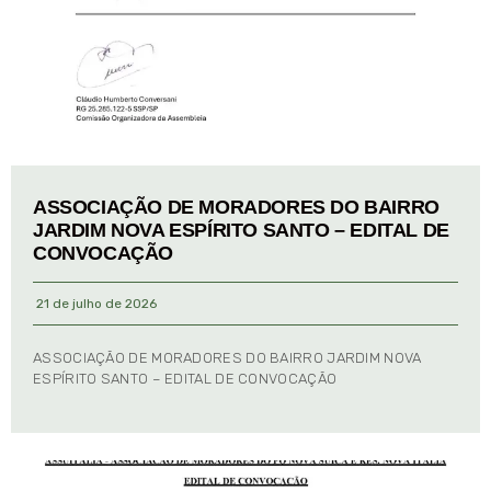
ASSOCIAÇÃO DE MORADORES DO BAIRRO
JARDIM NOVA ESPÍRITO SANTO – EDITAL DE
CONVOCAÇÃO
21 de julho de 2026
ASSOCIAÇÃO DE MORADORES DO BAIRRO JARDIM NOVA
ESPÍRITO SANTO – EDITAL DE CONVOCAÇÃO