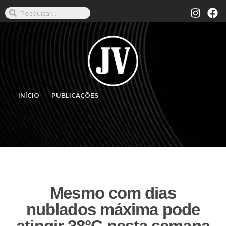
INÍCIO
PUBLICAÇÕES
Mesmo com dias
nublados máxima pode