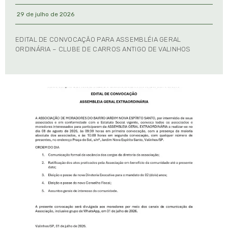
29 de julho de 2026
EDITAL DE CONVOCAÇÃO PARA ASSEMBLÉIA GERAL
ORDINÁRIA – CLUBE DE CARROS ANTIGO DE VALINHOS