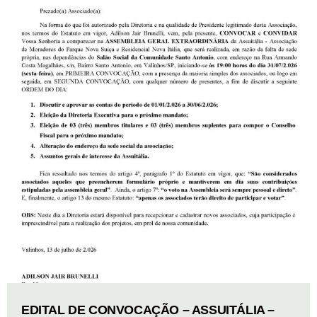
EDITAL DE CONVOCAÇÃO – ASSUITÁLIA –