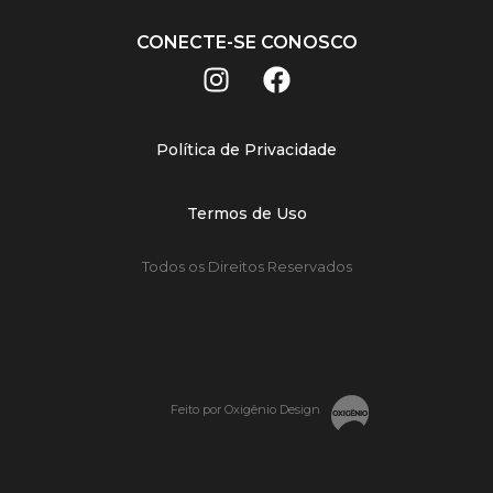
CONECTE-SE CONOSCO
Política de Privacidade
Termos de Uso
Todos os Direitos Reservados
Feito por Oxigênio Design