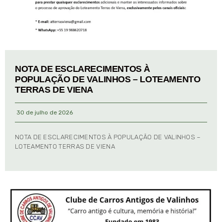
NOTA DE ESCLARECIMENTOS À
POPULAÇÃO DE VALINHOS – LOTEAMENTO
TERRAS DE VIENA
30 de julho de 2026
NOTA DE ESCLARECIMENTOS À POPULAÇÃO DE VALINHOS –
LOTEAMENTO TERRAS DE VIENA