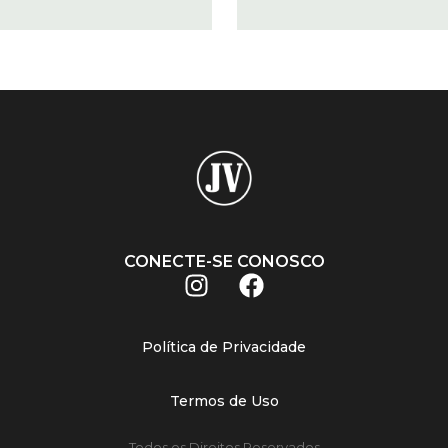
CONECTE-SE CONOSCO
Política de Privacidade
Termos de Uso
Todos os Direitos Reservados