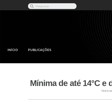
INÍCIO
PUBLICAÇÕES
Mínima de até 14°C e
Notícia