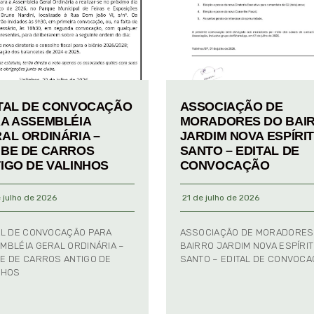
TAL DE CONVOCAÇÃO
ASSOCIAÇÃO DE
A ASSEMBLÉIA
MORADORES DO BAI
AL ORDINÁRIA –
JARDIM NOVA ESPÍRI
BE DE CARROS
SANTO – EDITAL DE
IGO DE VALINHOS
CONVOCAÇÃO
 julho de 2026
21 de julho de 2026
AL DE CONVOCAÇÃO PARA
ASSOCIAÇÃO DE MORADORES
MBLÉIA GERAL ORDINÁRIA –
BAIRRO JARDIM NOVA ESPÍRI
E DE CARROS ANTIGO DE
SANTO – EDITAL DE CONVOC
NHOS