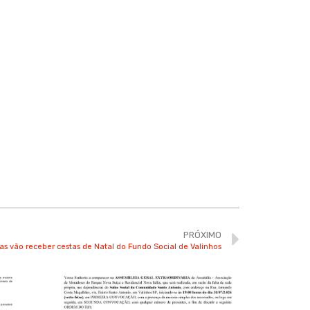
PRÓXIMO
as vão receber cestas de Natal do Fundo Social de Valinhos