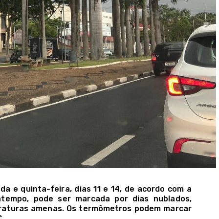
a e quinta-feira, dias 11 e 14, de acordo com a
matempo, pode ser marcada por dias nublados,
peraturas amenas. Os termômetros podem marcar
.