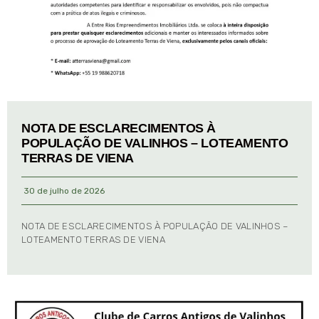
NOTA DE ESCLARECIMENTOS À
POPULAÇÃO DE VALINHOS – LOTEAMENTO
TERRAS DE VIENA
30 de julho de 2026
NOTA DE ESCLARECIMENTOS À POPULAÇÃO DE VALINHOS –
LOTEAMENTO TERRAS DE VIENA