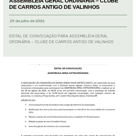
ASSEMBLÉIA GERAL ORDINÁRIA – CLUBE
DE CARROS ANTIGO DE VALINHOS
29 de julho de 2026
EDITAL DE CONVOCAÇÃO PARA ASSEMBLÉIA GERAL
ORDINÁRIA – CLUBE DE CARROS ANTIGO DE VALINHOS