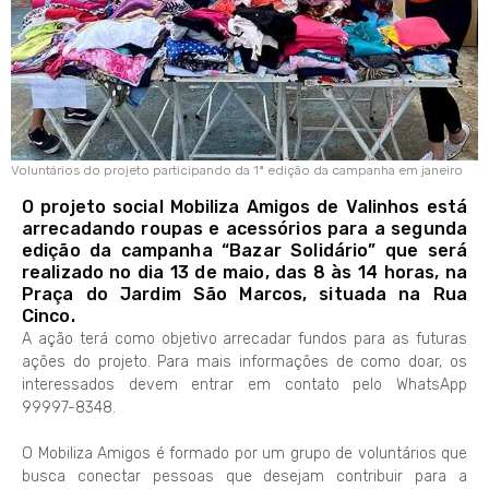
Voluntários do projeto participando da 1ª edição da campanha em janeiro
O projeto social Mobiliza Amigos de Valinhos está
arrecadando roupas e acessórios para a segunda
edição da campanha “Bazar Solidário” que será
realizado no dia 13 de maio, das 8 às 14 horas, na
Praça do Jardim São Marcos, situada na Rua
Cinco.
A ação terá como objetivo arrecadar fundos para as futuras
ações do projeto. Para mais informações de como doar, os
interessados devem entrar em contato pelo WhatsApp
99997-8348.
O Mobiliza Amigos é formado por um grupo de voluntários que
busca conectar pessoas que desejam contribuir para a