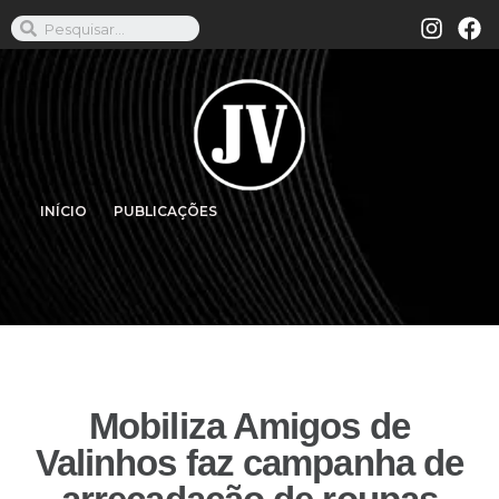
INÍCIO
PUBLICAÇÕES
Mobiliza Amigos de
Valinhos faz campanha de