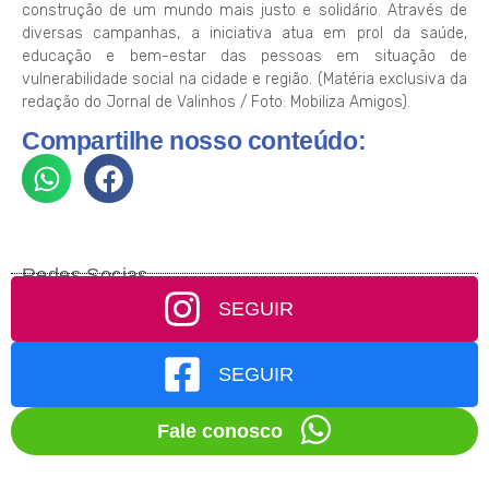
construção de um mundo mais justo e solidário. Através de
diversas campanhas, a iniciativa atua em prol da saúde,
educação e bem-estar das pessoas em situação de
vulnerabilidade social na cidade e região. (Matéria exclusiva da
redação do Jornal de Valinhos / Foto: Mobiliza Amigos).
Compartilhe nosso conteúdo:
Redes Socias
SEGUIR
SEGUIR
Fale conosco