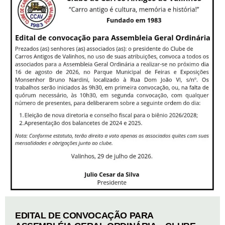
EDITAL DE CONVOCAÇÃO PARA