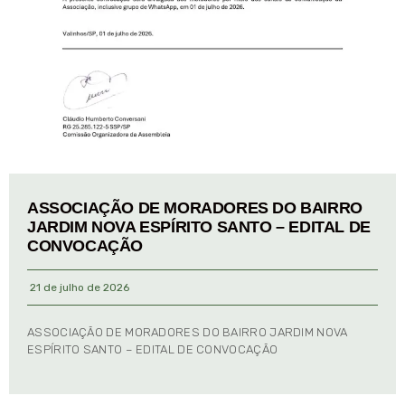
ASSOCIAÇÃO DE MORADORES DO BAIRRO
JARDIM NOVA ESPÍRITO SANTO – EDITAL DE
CONVOCAÇÃO
21 de julho de 2026
ASSOCIAÇÃO DE MORADORES DO BAIRRO JARDIM NOVA
ESPÍRITO SANTO – EDITAL DE CONVOCAÇÃO