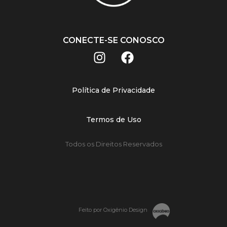
CONECTE-SE CONOSCO
Política de Privacidade
Termos de Uso
Todos os Direitos Reservados
Feito por Oxigênio Design