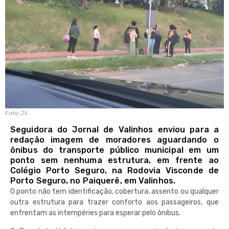
Foto JV
Seguidora do Jornal de Valinhos enviou para a
redação imagem de moradores aguardando o
ônibus do transporte público municipal em um
ponto sem nenhuma estrutura, em frente ao
Colégio Porto Seguro, na Rodovia Visconde de
Porto Seguro, no Paiquerê, em Valinhos.
O ponto não tem identificação, cobertura, assento ou qualquer
outra estrutura para trazer conforto aos passageiros, que
enfrentam as intempéries para esperar pelo ônibus.