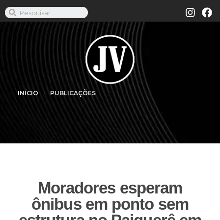
INÍCIO
PUBLICAÇÕES
Moradores esperam
ônibus em ponto sem