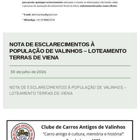
NOTA DE ESCLARECIMENTOS À
POPULAÇÃO DE VALINHOS – LOTEAMENTO
TERRAS DE VIENA
30 de julho de 2026
NOTA DE ESCLARECIMENTOS À POPULAÇÃO DE VALINHOS –
LOTEAMENTO TERRAS DE VIENA