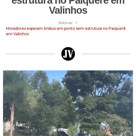
estrutura no Paiquerê em
Valinhos
>
Notícias
Moradores esperam ônibus em ponto sem estrutura no Paiquerê
em Valinhos