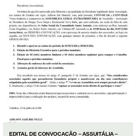
EDITAL DE CONVOCAÇÃO – ASSUITÁLIA –