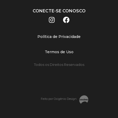
CONECTE-SE CONOSCO
Política de Privacidade
Termos de Uso
Todos os Direitos Reservados
Feito por Oxigênio Design