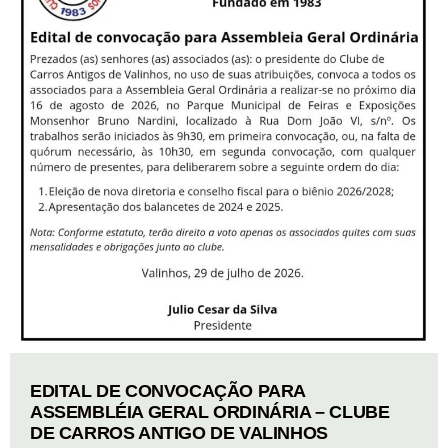
EDITAL DE CONVOCAÇÃO PARA
ASSEMBLÉIA GERAL ORDINÁRIA – CLUBE
DE CARROS ANTIGO DE VALINHOS