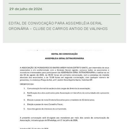
29 de julho de 2026
EDITAL DE CONVOCAÇÃO PARA ASSEMBLÉIA GERAL
ORDINÁRIA – CLUBE DE CARROS ANTIGO DE VALINHOS