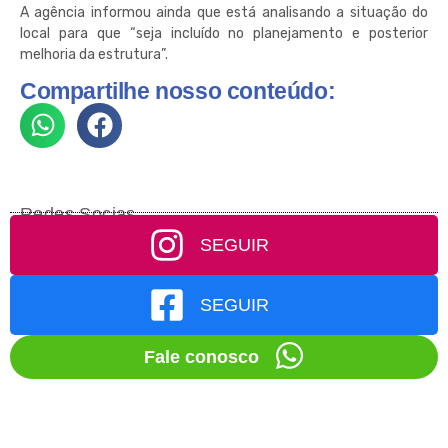
A agência informou ainda que está analisando a situação do
local para que “seja incluído no planejamento e posterior
melhoria da estrutura”.
Compartilhe nosso conteúdo:
Redes Socias
SEGUIR
SEGUIR
Fale conosco