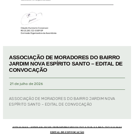
ASSOCIAÇÃO DE MORADORES DO BAIRRO
JARDIM NOVA ESPÍRITO SANTO – EDITAL DE
CONVOCAÇÃO
21 de julho de 2026
ASSOCIAÇÃO DE MORADORES DO BAIRRO JARDIM NOVA
ESPÍRITO SANTO – EDITAL DE CONVOCAÇÃO