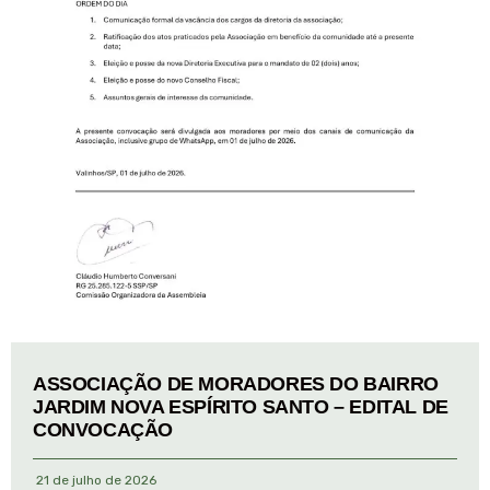
ASSOCIAÇÃO DE MORADORES DO BAIRRO
JARDIM NOVA ESPÍRITO SANTO – EDITAL DE
CONVOCAÇÃO
21 de julho de 2026