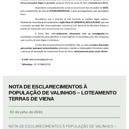
NOTA DE ESCLARECIMENTOS À
POPULAÇÃO DE VALINHOS – LOTEAMENTO
TERRAS DE VIENA
30 de julho de 2026
NOTA DE ESCLARECIMENTOS À POPULAÇÃO DE VALINHOS –