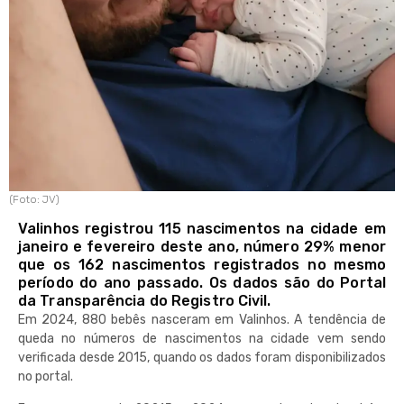
(Foto: JV)
Valinhos registrou 115 nascimentos na cidade em
janeiro e fevereiro deste ano, número 29% menor
que os 162 nascimentos registrados no mesmo
período do ano passado. Os dados são do Portal
da Transparência do Registro Civil.
Em 2024, 880 bebês nasceram em Valinhos. A tendência de
queda no números de nascimentos na cidade vem sendo
verificada desde 2015, quando os dados foram disponibilizados
no portal.