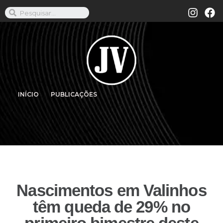
INÍCIO
PUBLICAÇÕES
Nascimentos em Valinhos
têm queda de 29% no