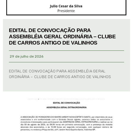
EDITAL DE CONVOCAÇÃO PARA
ASSEMBLÉIA GERAL ORDINÁRIA – CLUBE
DE CARROS ANTIGO DE VALINHOS
29 de julho de 2026
EDITAL DE CONVOCAÇÃO PARA ASSEMBLÉIA GERAL
ORDINÁRIA – CLUBE DE CARROS ANTIGO DE VALINHOS