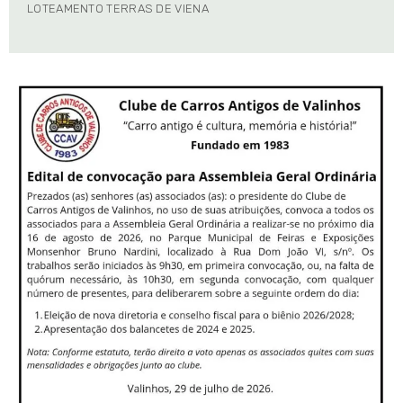
LOTEAMENTO TERRAS DE VIENA