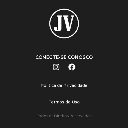
CONECTE-SE CONOSCO
Política de Privacidade
Termos de Uso
Todos os Direitos Reservados