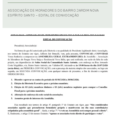
ASSOCIAÇÃO DE MORADORES DO BAIRRO JARDIM NOVA
ESPÍRITO SANTO – EDITAL DE CONVOCAÇÃO