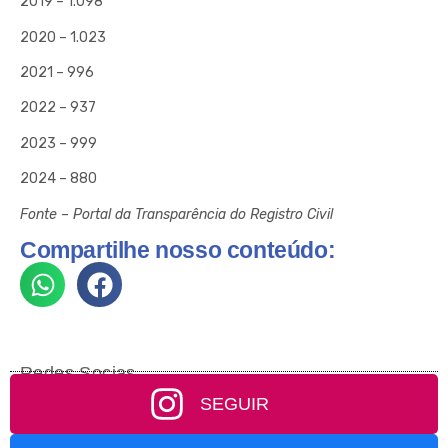
2019 – 1.098
2020 – 1.023
2021 – 996
2022 – 937
2023 – 999
2024 – 880
Fonte – Portal da Transparência do Registro Civil
Compartilhe nosso conteúdo:
Redes Socias
SEGUIR