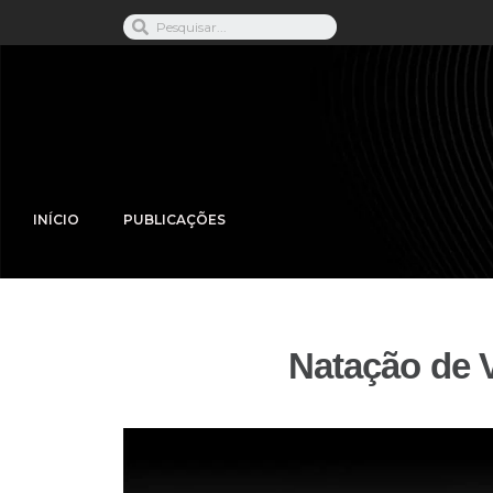
INÍCIO
PUBLICAÇÕES
Natação de 