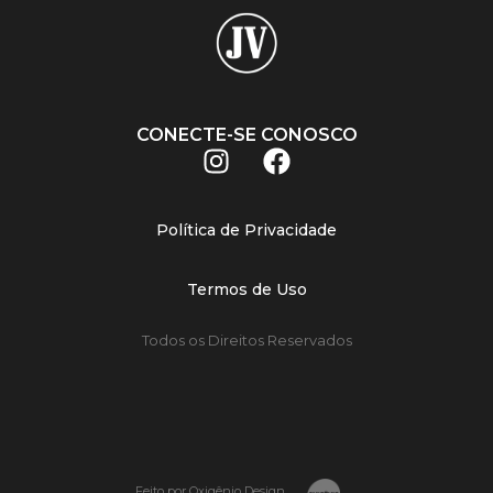
CONECTE-SE CONOSCO
Política de Privacidade
Termos de Uso
Todos os Direitos Reservados
Feito por Oxigênio Design