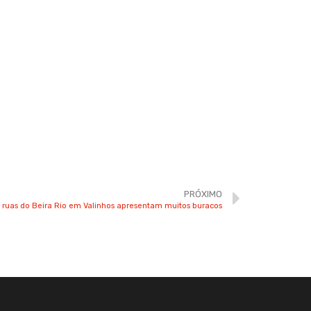
PRÓXIMO
 ruas do Beira Rio em Valinhos apresentam muitos buracos