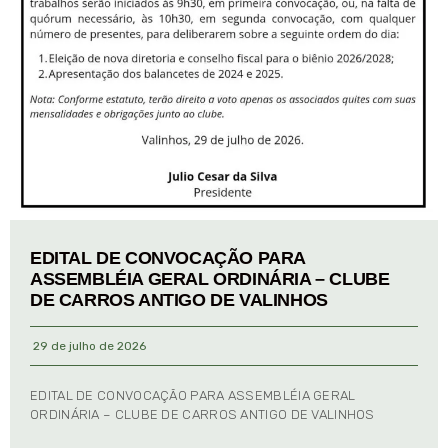
EDITAL DE CONVOCAÇÃO PARA
ASSEMBLÉIA GERAL ORDINÁRIA – CLUBE
DE CARROS ANTIGO DE VALINHOS
29 de julho de 2026
EDITAL DE CONVOCAÇÃO PARA ASSEMBLÉIA GERAL
ORDINÁRIA – CLUBE DE CARROS ANTIGO DE VALINHOS