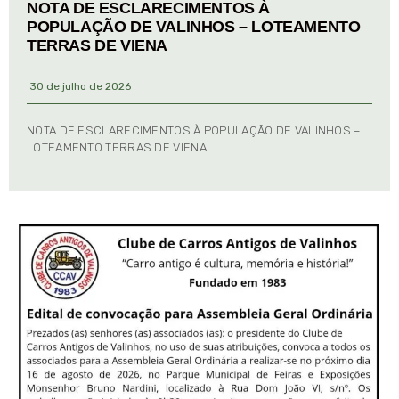
NOTA DE ESCLARECIMENTOS À
POPULAÇÃO DE VALINHOS – LOTEAMENTO
TERRAS DE VIENA
30 de julho de 2026
NOTA DE ESCLARECIMENTOS À POPULAÇÃO DE VALINHOS –
LOTEAMENTO TERRAS DE VIENA