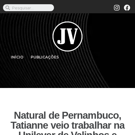
INÍCIO
PUBLICAÇÕES
Natural de Pernambuco,
Tatianne veio trabalhar na