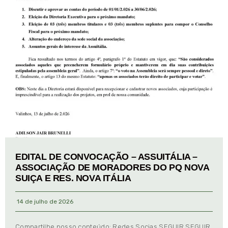
EDITAL DE CONVOCAÇÃO – ASSUITÁLIA –
ASSOCIAÇÃO DE MORADORES DO PQ NOVA
SUIÇA E RES. NOVA ITÁLIA
14 de julho de 2026
Compartilhe nosso conteúdo: Redes Socias SEGUIR SEGUIR