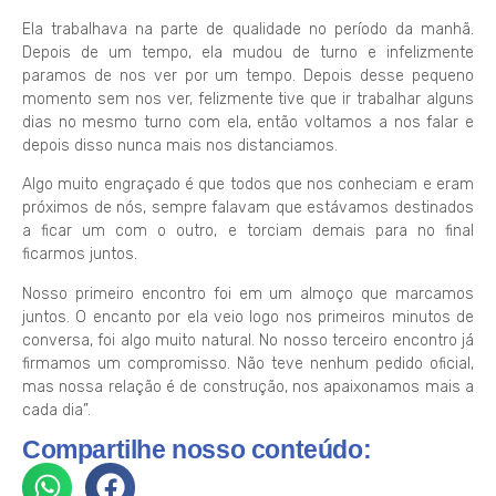
Ela trabalhava na parte de qualidade no período da manhã.
Depois de um tempo, ela mudou de turno e infelizmente
paramos de nos ver por um tempo. Depois desse pequeno
momento sem nos ver, felizmente tive que ir trabalhar alguns
dias no mesmo turno com ela, então voltamos a nos falar e
depois disso nunca mais nos distanciamos.
Algo muito engraçado é que todos que nos conheciam e eram
próximos de nós, sempre falavam que estávamos destinados
a ficar um com o outro, e torciam demais para no final
ficarmos juntos.
Nosso primeiro encontro foi em um almoço que marcamos
juntos. O encanto por ela veio logo nos primeiros minutos de
conversa, foi algo muito natural. No nosso terceiro encontro já
firmamos um compromisso. Não teve nenhum pedido oficial,
mas nossa relação é de construção, nos apaixonamos mais a
cada dia”.
Compartilhe nosso conteúdo: