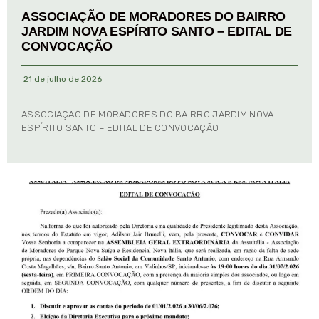
ASSOCIAÇÃO DE MORADORES DO BAIRRO
JARDIM NOVA ESPÍRITO SANTO – EDITAL DE
CONVOCAÇÃO
21 de julho de 2026
ASSOCIAÇÃO DE MORADORES DO BAIRRO JARDIM NOVA
ESPÍRITO SANTO – EDITAL DE CONVOCAÇÃO