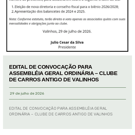
EDITAL DE CONVOCAÇÃO PARA
ASSEMBLÉIA GERAL ORDINÁRIA – CLUBE
DE CARROS ANTIGO DE VALINHOS
29 de julho de 2026
EDITAL DE CONVOCAÇÃO PARA ASSEMBLÉIA GERAL
ORDINÁRIA – CLUBE DE CARROS ANTIGO DE VALINHOS