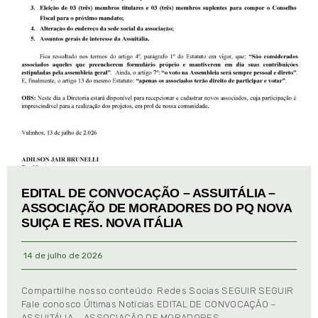
EDITAL DE CONVOCAÇÃO – ASSUITÁLIA –
ASSOCIAÇÃO DE MORADORES DO PQ NOVA
SUIÇA E RES. NOVA ITÁLIA
14 de julho de 2026
Compartilhe nosso conteúdo: Redes Socias SEGUIR SEGUIR
Fale conosco Últimas Notícias EDITAL DE CONVOCAÇÃO –
ASSUITÁLIA – ASSOCIAÇÃO DE MORADORES …