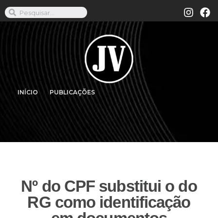
INÍCIO
PUBLICAÇÕES
Nº do CPF substitui o do
RG como identificação