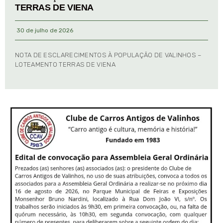
TERRAS DE VIENA
30 de julho de 2026
NOTA DE ESCLARECIMENTOS À POPULAÇÃO DE VALINHOS –
LOTEAMENTO TERRAS DE VIENA