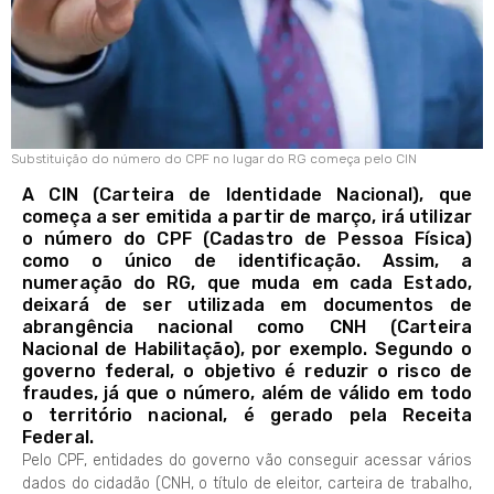
Substituição do número do CPF no lugar do RG começa pelo CIN
A CIN (Carteira de Identidade Nacional), que
começa a ser emitida a partir de março, irá utilizar
o número do CPF (Cadastro de Pessoa Física)
como o único de identificação. Assim, a
numeração do RG, que muda em cada Estado,
deixará de ser utilizada em documentos de
abrangência nacional como CNH (Carteira
Nacional de Habilitação), por exemplo. Segundo o
governo federal, o objetivo é reduzir o risco de
fraudes, já que o número, além de válido em todo
o território nacional, é gerado pela Receita
Federal.
Pelo CPF, entidades do governo vão conseguir acessar vários
dados do cidadão (CNH, o título de eleitor, carteira de trabalho,