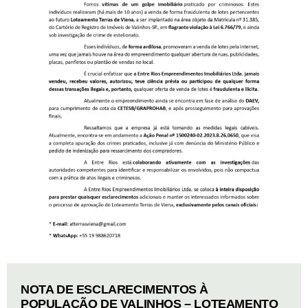
NOTA DE ESCLARECIMENTOS À
POPULAÇÃO DE VALINHOS – LOTEAMENTO