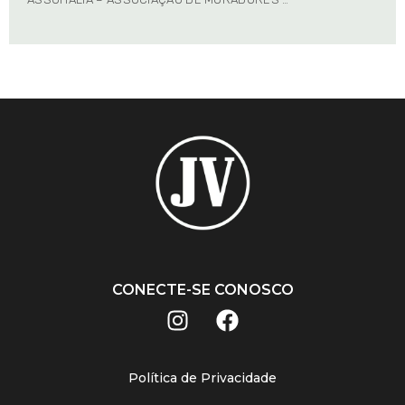
CONECTE-SE CONOSCO
Política de Privacidade