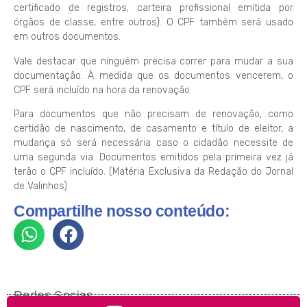
certificado de registros, carteira profissional emitida por
órgãos de classe, entre outros). O CPF também será usado
em outros documentos.
Vale destacar que ninguém precisa correr para mudar a sua
documentação. À medida que os documentos vencerem, o
CPF será incluído na hora da renovação.
Para documentos que não precisam de renovação, como
certidão de nascimento, de casamento e título de eleitor, a
mudança só será necessária caso o cidadão necessite de
uma segunda via. Documentos emitidos pela primeira vez já
terão o CPF incluído. (Matéria Exclusiva da Redação do Jornal
de Valinhos)
Compartilhe nosso conteúdo:
Redes Socias