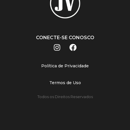
CONECTE-SE CONOSCO
Política de Privacidade
Termos de Uso
Todos os Direitos Reservados