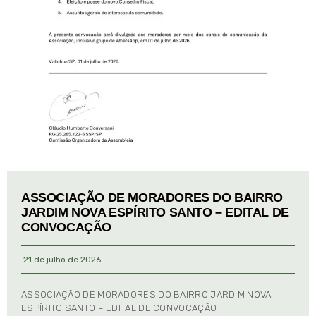
ASSOCIAÇÃO DE MORADORES DO BAIRRO
JARDIM NOVA ESPÍRITO SANTO – EDITAL DE
CONVOCAÇÃO
21 de julho de 2026
ASSOCIAÇÃO DE MORADORES DO BAIRRO JARDIM NOVA
ESPÍRITO SANTO – EDITAL DE CONVOCAÇÃO