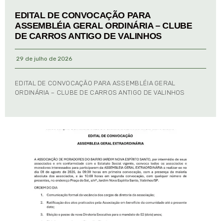
EDITAL DE CONVOCAÇÃO PARA
ASSEMBLÉIA GERAL ORDINÁRIA – CLUBE
DE CARROS ANTIGO DE VALINHOS
29 de julho de 2026
EDITAL DE CONVOCAÇÃO PARA ASSEMBLÉIA GERAL
ORDINÁRIA – CLUBE DE CARROS ANTIGO DE VALINHOS