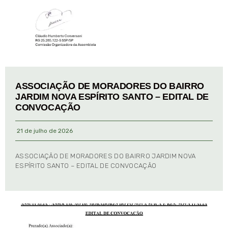
ASSOCIAÇÃO DE MORADORES DO BAIRRO
JARDIM NOVA ESPÍRITO SANTO – EDITAL DE
CONVOCAÇÃO
21 de julho de 2026
ASSOCIAÇÃO DE MORADORES DO BAIRRO JARDIM NOVA
ESPÍRITO SANTO – EDITAL DE CONVOCAÇÃO