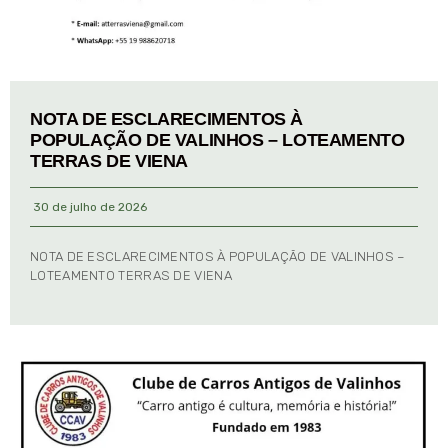
NOTA DE ESCLARECIMENTOS À
POPULAÇÃO DE VALINHOS – LOTEAMENTO
TERRAS DE VIENA
30 de julho de 2026
NOTA DE ESCLARECIMENTOS À POPULAÇÃO DE VALINHOS –
LOTEAMENTO TERRAS DE VIENA