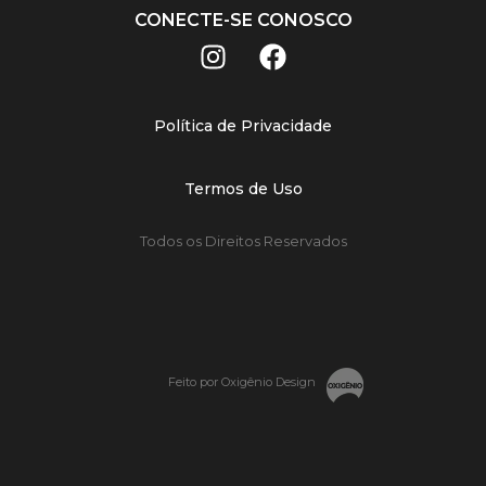
CONECTE-SE CONOSCO
Política de Privacidade
Termos de Uso
Todos os Direitos Reservados
Feito por Oxigênio Design