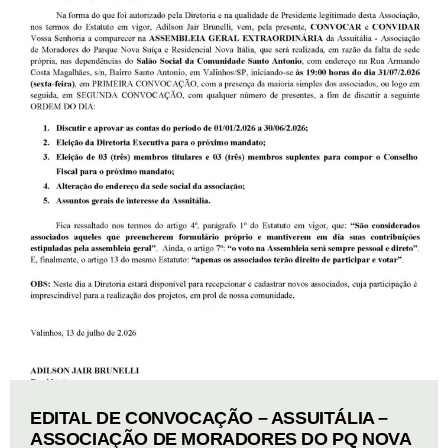
EDITAL DE CONVOCAÇÃO – ASSUITÁLIA –
ASSOCIAÇÃO DE MORADORES DO PQ NOVA