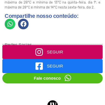
máxima de 28°C e mínima de 13°C na quinta-feira, dia 1º; e
máxima de 28°C e mínima de 14°C nesta sexta-feira, dia 2.
Compartilhe nosso conteúdo:
Redes Socias
SEGUIR
SEGUIR
Fale conosco