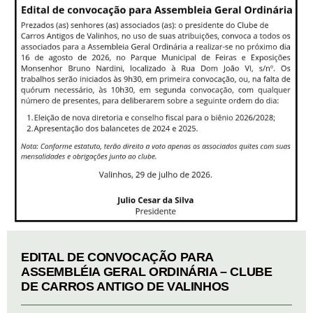
EDITAL DE CONVOCAÇÃO PARA
ASSEMBLÉIA GERAL ORDINÁRIA – CLUBE
DE CARROS ANTIGO DE VALINHOS