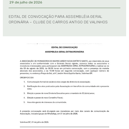
29 de julho de 2026
EDITAL DE CONVOCAÇÃO PARA ASSEMBLÉIA GERAL
ORDINÁRIA – CLUBE DE CARROS ANTIGO DE VALINHOS