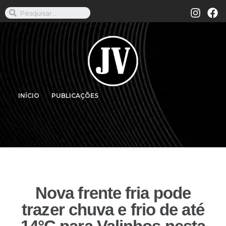
INÍCIO
PUBLICAÇÕES
Nova frente fria pode
trazer chuva e frio de até