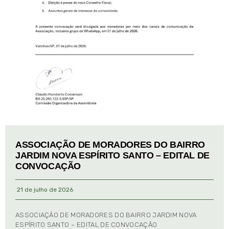
ASSOCIAÇÃO DE MORADORES DO BAIRRO
JARDIM NOVA ESPÍRITO SANTO – EDITAL DE
CONVOCAÇÃO
21 de julho de 2026
ASSOCIAÇÃO DE MORADORES DO BAIRRO JARDIM NOVA
ESPÍRITO SANTO – EDITAL DE CONVOCAÇÃO