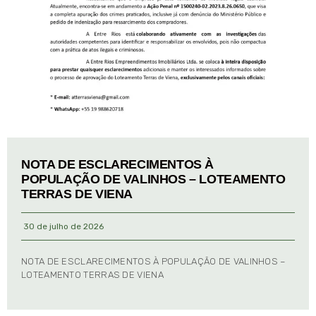
NOTA DE ESCLARECIMENTOS À
POPULAÇÃO DE VALINHOS – LOTEAMENTO
TERRAS DE VIENA
30 de julho de 2026
NOTA DE ESCLARECIMENTOS À POPULAÇÃO DE VALINHOS –
LOTEAMENTO TERRAS DE VIENA