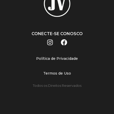
CONECTE-SE CONOSCO
Política de Privacidade
Termos de Uso
Todos os Direitos Reservados