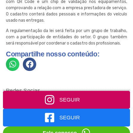
com QR Code e um chip de validação nos equipamentos,
comprovando a relação com a empresa prestadora de serviço.
O cadastro conterá dados pessoais e informações do veículo
usado nas entregas.
A regulamentação da lei será feita por um grupo de trabalho,
com a participação de entidades do setor. O grupo também
será responsável por coordenar o cadastro dos profissionais.
Compartilhe nosso conteúdo:
Redes Socias
SEGUIR
SEGUIR
Fale conosco