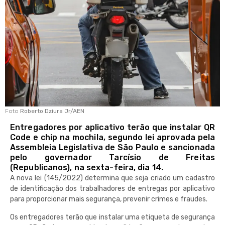
Foto
Roberto Dziura Jr/AEN
Entregadores por aplicativo terão que instalar QR
Code e chip na mochila, segundo lei aprovada pela
Assembleia Legislativa de São Paulo e sancionada
pelo governador Tarcísio de Freitas
(Republicanos), na sexta-feira, dia 14.
A nova lei (145/2022) determina que seja criado um cadastro
de identificação dos trabalhadores de entregas por aplicativo
para proporcionar mais segurança, prevenir
crimes e fraudes.
Os entregadores terão que instalar uma etiqueta de segurança