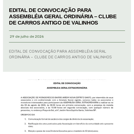
EDITAL DE CONVOCAÇÃO PARA
ASSEMBLÉIA GERAL ORDINÁRIA – CLUBE
DE CARROS ANTIGO DE VALINHOS
29 de julho de 2026
EDITAL DE CONVOCAÇÃO PARA ASSEMBLÉIA GERAL
ORDINÁRIA – CLUBE DE CARROS ANTIGO DE VALINHOS