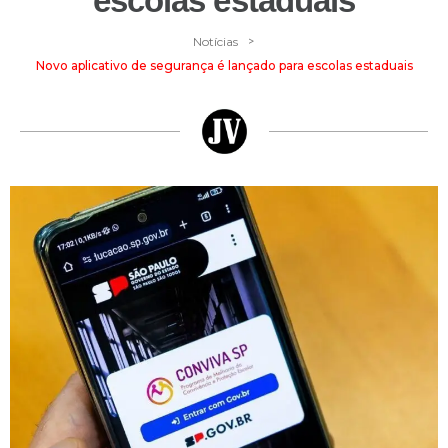
escolas estaduais
>
Notícias
Novo aplicativo de segurança é lançado para escolas estaduais