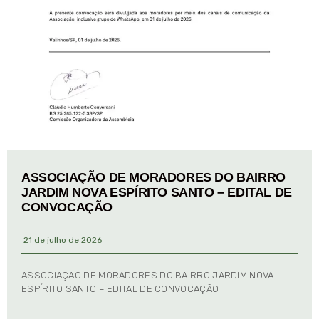
ASSOCIAÇÃO DE MORADORES DO BAIRRO
JARDIM NOVA ESPÍRITO SANTO – EDITAL DE
CONVOCAÇÃO
21 de julho de 2026
ASSOCIAÇÃO DE MORADORES DO BAIRRO JARDIM NOVA
ESPÍRITO SANTO – EDITAL DE CONVOCAÇÃO