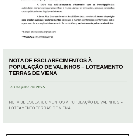
NOTA DE ESCLARECIMENTOS À
POPULAÇÃO DE VALINHOS – LOTEAMENTO
TERRAS DE VIENA
30 de julho de 2026
NOTA DE ESCLARECIMENTOS À POPULAÇÃO DE VALINHOS –
LOTEAMENTO TERRAS DE VIENA