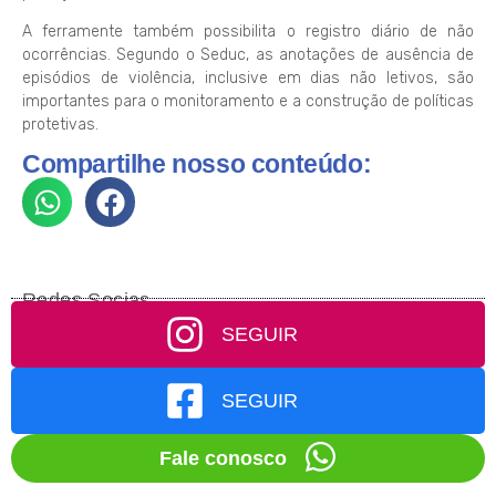
A ferramente também possibilita o registro diário de não
ocorrências. Segundo o Seduc, as anotações de ausência de
episódios de violência, inclusive em dias não letivos, são
importantes para o monitoramento e a construção de políticas
protetivas.
Compartilhe nosso conteúdo:
Redes Socias
SEGUIR
SEGUIR
Fale conosco