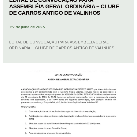
EDITAL DE CONVOCAÇÃO PARA
ASSEMBLÉIA GERAL ORDINÁRIA – CLUBE
DE CARROS ANTIGO DE VALINHOS
29 de julho de 2026
EDITAL DE CONVOCAÇÃO PARA ASSEMBLÉIA GERAL
ORDINÁRIA – CLUBE DE CARROS ANTIGO DE VALINHOS