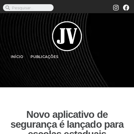
INÍCIO
PUBLICAÇÕES
Novo aplicativo de
segurança é lançado para