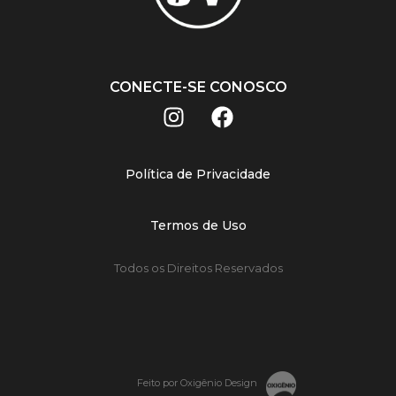
CONECTE-SE CONOSCO
Política de Privacidade
Termos de Uso
Todos os Direitos Reservados
Feito por Oxigênio Design