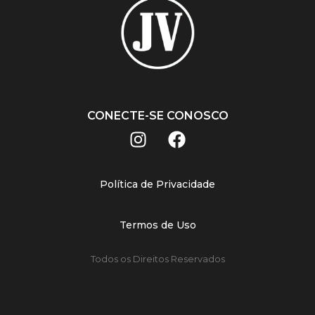
CONECTE-SE CONOSCO
Política de Privacidade
Termos de Uso
Todos os Direitos Reservados