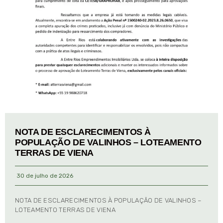
NOTA DE ESCLARECIMENTOS À
POPULAÇÃO DE VALINHOS – LOTEAMENTO
TERRAS DE VIENA
30 de julho de 2026
NOTA DE ESCLARECIMENTOS À POPULAÇÃO DE VALINHOS –
LOTEAMENTO TERRAS DE VIENA