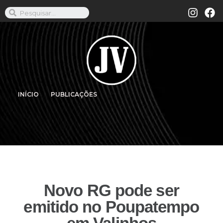
INÍCIO
PUBLICAÇÕES
Novo RG pode ser
emitido no Poupatempo