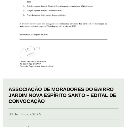
ASSOCIAÇÃO DE MORADORES DO BAIRRO
JARDIM NOVA ESPÍRITO SANTO – EDITAL DE
CONVOCAÇÃO
21 de julho de 2026