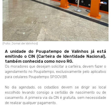
(Foto: Jornal de Valinhos)
A unidade do Poupatempo de Valinhos já está
emitindo o CIN (Carteira de Identidade Nacional),
também conhecida como novo RG.
Os moradores que desejam solicitar a carteira, devem fazer o
agendamento no Poupatempo, exclusivamente pelo aplicativo
para celulares Poupatempo SP.GOV.BR.
No dia agendado, os cidadãos devem se dirigir ao local
escolhido levando consigo a certidão de nascimento ou de
casamento. A primeira via da CIN é gratuita, sem necessidade
de realizar qualquer pagamento.