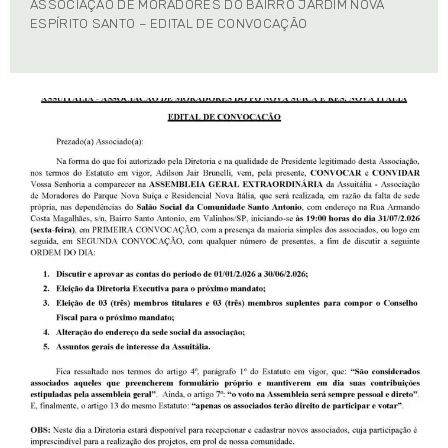
ASSOCIAÇÃO DE MORADORES DO BAIRRO JARDIM NOVA
ESPÍRITO SANTO – EDITAL DE CONVOCAÇÃO