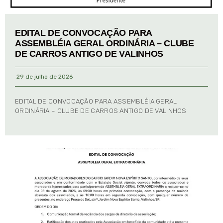
EDITAL DE CONVOCAÇÃO PARA
ASSEMBLÉIA GERAL ORDINÁRIA – CLUBE
DE CARROS ANTIGO DE VALINHOS
29 de julho de 2026
EDITAL DE CONVOCAÇÃO PARA ASSEMBLÉIA GERAL
ORDINÁRIA – CLUBE DE CARROS ANTIGO DE VALINHOS