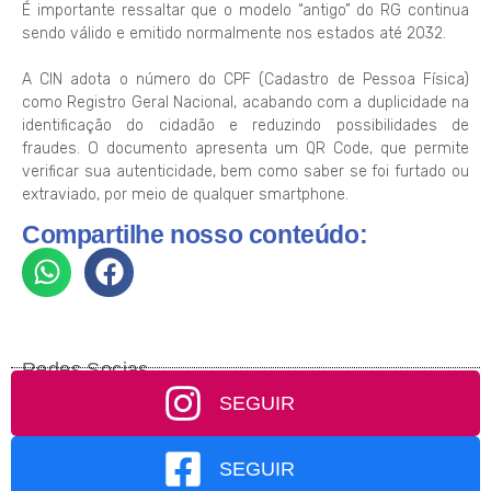
É importante ressaltar que o modelo “antigo” do RG continua
sendo válido e emitido normalmente nos estados até 2032.
A CIN adota o número do CPF (Cadastro de Pessoa Física)
como Registro Geral Nacional, acabando com a duplicidade na
identificação do cidadão e reduzindo possibilidades de
fraudes. O documento apresenta um QR Code, que permite
verificar sua autenticidade, bem como saber se foi furtado ou
extraviado, por meio de qualquer smartphone.
Compartilhe nosso conteúdo:
Redes Socias
SEGUIR
SEGUIR