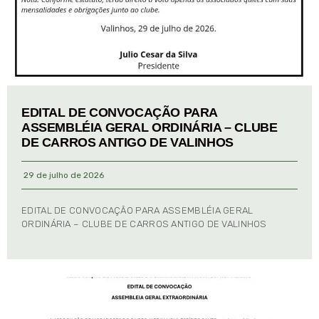
EDITAL DE CONVOCAÇÃO PARA
ASSEMBLÉIA GERAL ORDINÁRIA – CLUBE
DE CARROS ANTIGO DE VALINHOS
29 de julho de 2026
EDITAL DE CONVOCAÇÃO PARA ASSEMBLÉIA GERAL
ORDINÁRIA – CLUBE DE CARROS ANTIGO DE VALINHOS