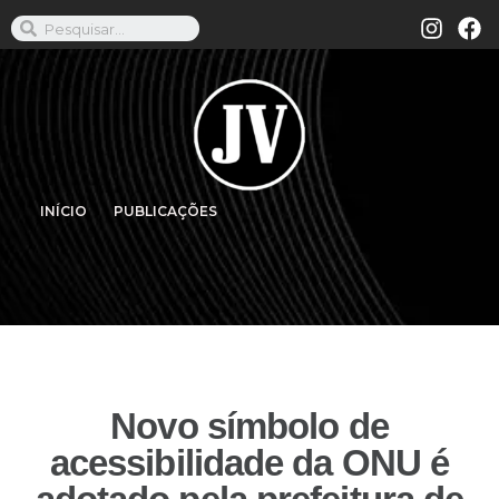
INÍCIO
PUBLICAÇÕES
Novo símbolo de
acessibilidade da ONU é