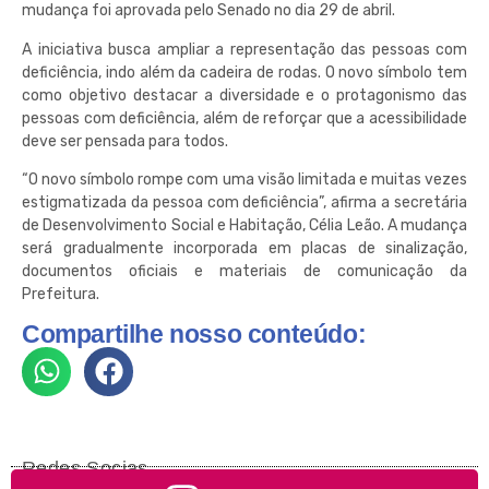
mudança foi aprovada pelo Senado no dia 29 de abril.
A iniciativa busca ampliar a representação das pessoas com
deficiência, indo além da cadeira de rodas. O novo símbolo tem
como objetivo destacar a diversidade e o protagonismo das
pessoas com deficiência, além de reforçar que a acessibilidade
deve ser pensada para todos.
“O novo símbolo rompe com uma visão limitada e muitas vezes
estigmatizada da pessoa com deficiência”, afirma a secretária
de Desenvolvimento Social e Habitação, Célia Leão. A mudança
será gradualmente incorporada em placas de sinalização,
documentos oficiais e materiais de comunicação da
Prefeitura.
Compartilhe nosso conteúdo:
Redes Socias