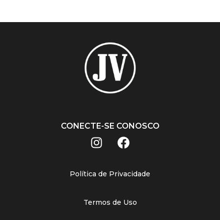
CONECTE-SE CONOSCO
Política de Privacidade
Termos de Uso