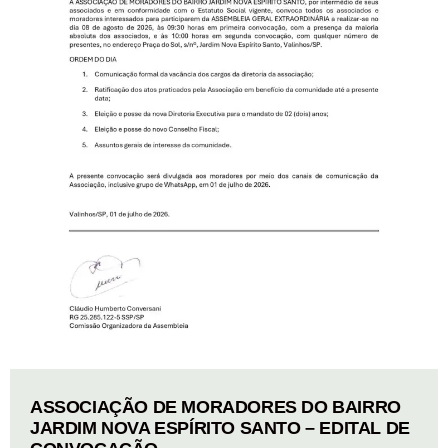
ASSOCIAÇÃO DE MORADORES DO BAIRRO
JARDIM NOVA ESPÍRITO SANTO – EDITAL DE