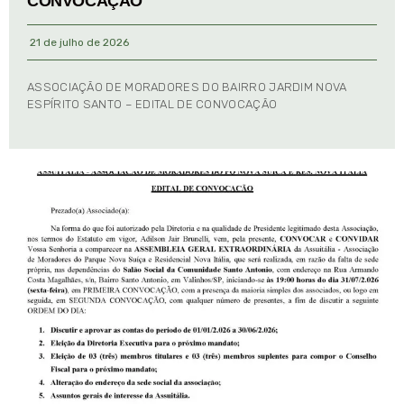
CONVOCAÇÃO
21 de julho de 2026
ASSOCIAÇÃO DE MORADORES DO BAIRRO JARDIM NOVA
ESPÍRITO SANTO – EDITAL DE CONVOCAÇÃO