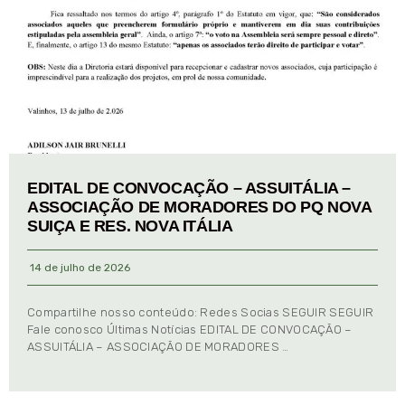
EDITAL DE CONVOCAÇÃO – ASSUITÁLIA –
ASSOCIAÇÃO DE MORADORES DO PQ NOVA
SUIÇA E RES. NOVA ITÁLIA
14 de julho de 2026
Compartilhe nosso conteúdo: Redes Socias SEGUIR SEGUIR
Fale conosco Últimas Notícias EDITAL DE CONVOCAÇÃO –
ASSUITÁLIA – ASSOCIAÇÃO DE MORADORES …