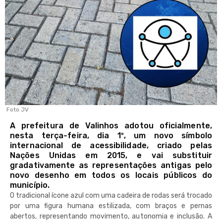
Foto JV
A prefeitura de Valinhos adotou oficialmente,
nesta terça-feira, dia 1º, um novo símbolo
internacional de acessibilidade, criado pelas
Nações Unidas em 2015, e vai substituir
gradativamente as representações antigas pelo
novo desenho em todos os locais públicos do
município.
O tradicional ícone azul com uma cadeira de rodas será trocado
por uma figura humana estilizada, com braços e pernas
abertos, representando movimento, autonomia e inclusão. A