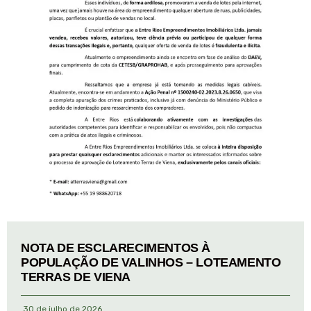
NOTA DE ESCLARECIMENTOS À
POPULAÇÃO DE VALINHOS – LOTEAMENTO
TERRAS DE VIENA
30 de julho de 2026