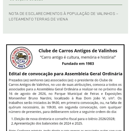
NOTA DE ESCLARECIMENTOS À POPULAÇÃO DE VALINHOS –
LOTEAMENTO TERRAS DE VIENA