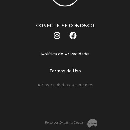
CONECTE-SE CONOSCO
Política de Privacidade
Termos de Uso
Todos os Direitos Reservados
Feito por Oxigênio Design