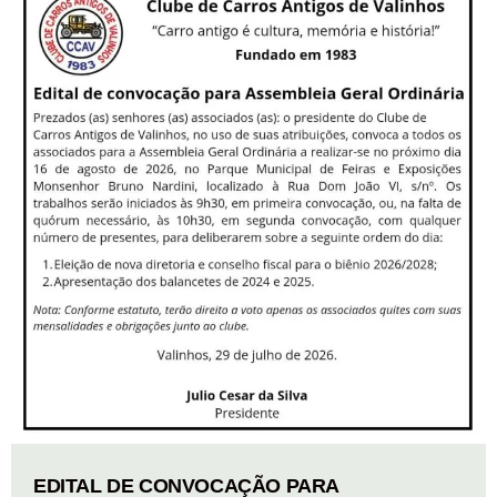
EDITAL DE CONVOCAÇÃO PARA