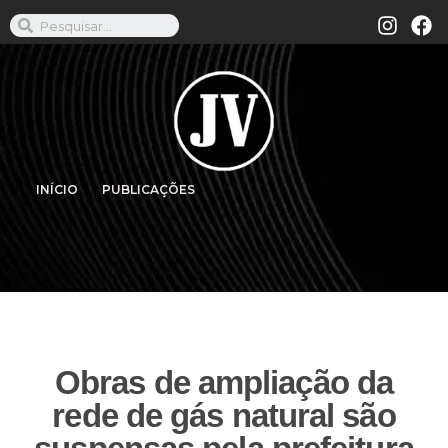
INÍCIO
PUBLICAÇÕES
Obras de ampliação da
rede de gás natural são