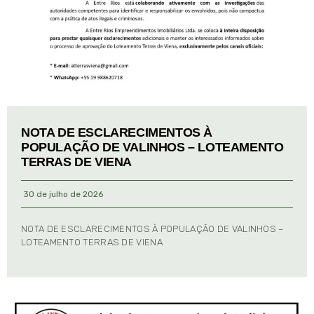
NOTA DE ESCLARECIMENTOS À
POPULAÇÃO DE VALINHOS – LOTEAMENTO
TERRAS DE VIENA
30 de julho de 2026
NOTA DE ESCLARECIMENTOS À POPULAÇÃO DE VALINHOS –
LOTEAMENTO TERRAS DE VIENA