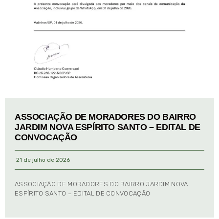
ASSOCIAÇÃO DE MORADORES DO BAIRRO
JARDIM NOVA ESPÍRITO SANTO – EDITAL DE
CONVOCAÇÃO
21 de julho de 2026
ASSOCIAÇÃO DE MORADORES DO BAIRRO JARDIM NOVA
ESPÍRITO SANTO – EDITAL DE CONVOCAÇÃO