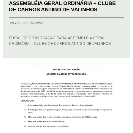
ASSEMBLÉIA GERAL ORDINÁRIA – CLUBE
DE CARROS ANTIGO DE VALINHOS
29 de julho de 2026
EDITAL DE CONVOCAÇÃO PARA ASSEMBLÉIA GERAL
ORDINÁRIA – CLUBE DE CARROS ANTIGO DE VALINHOS