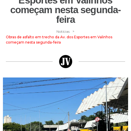
Esportes em Valinhos
começam nesta segunda-
feira
>
Notícias
Obras de asfalto em trecho da Av. dos Esportes em Valinhos
começam nesta segunda-feira