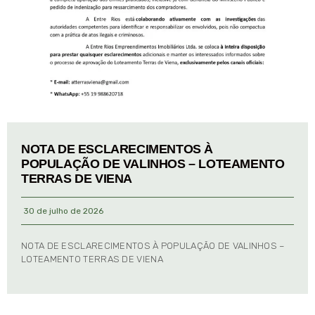
NOTA DE ESCLARECIMENTOS À
POPULAÇÃO DE VALINHOS – LOTEAMENTO
TERRAS DE VIENA
30 de julho de 2026
NOTA DE ESCLARECIMENTOS À POPULAÇÃO DE VALINHOS –
LOTEAMENTO TERRAS DE VIENA