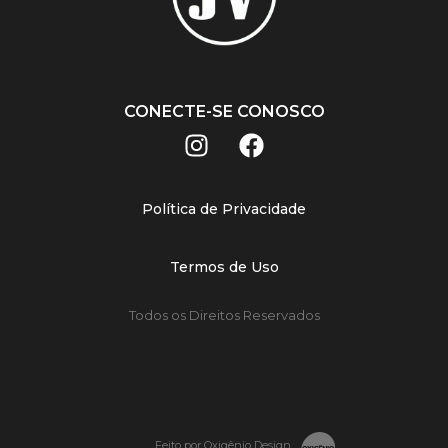
CONECTE-SE CONOSCO
Política de Privacidade
Termos de Uso
Todos os Direitos Reservados
Feito por Oxigênio Design