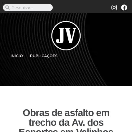
INÍCIO
PUBLICAÇÕES
Obras de asfalto em
trecho da Av. dos