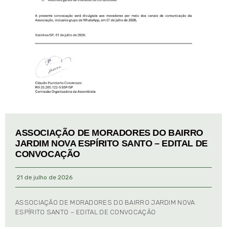
ASSOCIAÇÃO DE MORADORES DO BAIRRO
JARDIM NOVA ESPÍRITO SANTO – EDITAL DE
CONVOCAÇÃO
21 de julho de 2026
ASSOCIAÇÃO DE MORADORES DO BAIRRO JARDIM NOVA
ESPÍRITO SANTO – EDITAL DE CONVOCAÇÃO