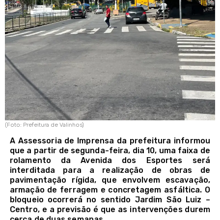
(Foto: Prefeitura de Valinhos)
A Assessoria de Imprensa da prefeitura informou
que a partir de segunda-feira, dia 10, uma faixa de
rolamento da Avenida dos Esportes será
interditada para a realização de obras de
pavimentação rígida, que envolvem escavação,
armação de ferragem e concretagem asfáltica. O
bloqueio ocorrerá no sentido Jardim São Luiz –
Centro, e a previsão é que as intervenções durem
cerca de duas semanas.