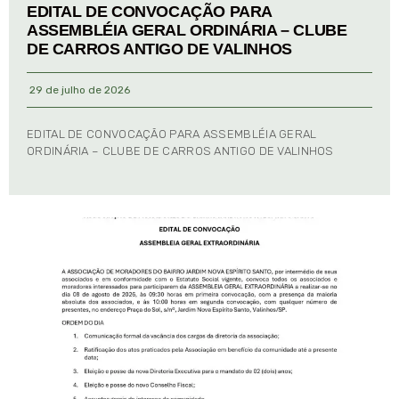
EDITAL DE CONVOCAÇÃO PARA
ASSEMBLÉIA GERAL ORDINÁRIA – CLUBE
DE CARROS ANTIGO DE VALINHOS
29 de julho de 2026
EDITAL DE CONVOCAÇÃO PARA ASSEMBLÉIA GERAL
ORDINÁRIA – CLUBE DE CARROS ANTIGO DE VALINHOS