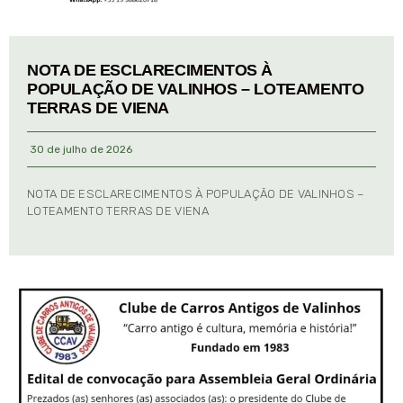
NOTA DE ESCLARECIMENTOS À
POPULAÇÃO DE VALINHOS – LOTEAMENTO
TERRAS DE VIENA
30 de julho de 2026
NOTA DE ESCLARECIMENTOS À POPULAÇÃO DE VALINHOS –
LOTEAMENTO TERRAS DE VIENA