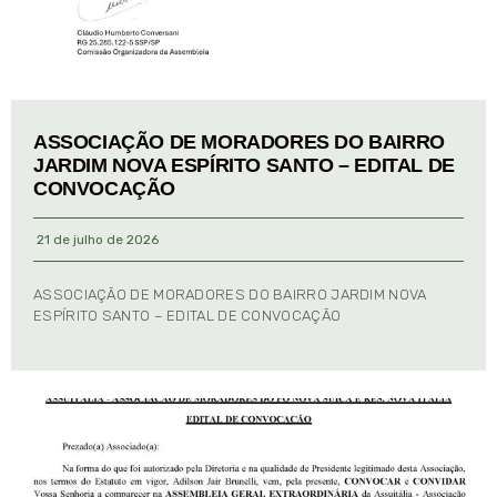
ASSOCIAÇÃO DE MORADORES DO BAIRRO
JARDIM NOVA ESPÍRITO SANTO – EDITAL DE
CONVOCAÇÃO
21 de julho de 2026
ASSOCIAÇÃO DE MORADORES DO BAIRRO JARDIM NOVA
ESPÍRITO SANTO – EDITAL DE CONVOCAÇÃO