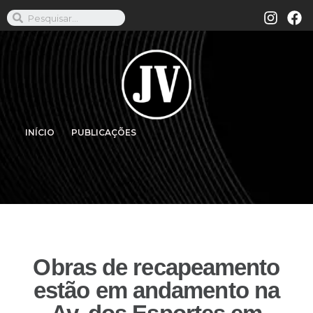
INÍCIO
PUBLICAÇÕES
Obras de recapeamento
estão em andamento na