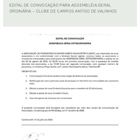
EDITAL DE CONVOCAÇÃO PARA ASSEMBLÉIA GERAL
ORDINÁRIA – CLUBE DE CARROS ANTIGO DE VALINHOS