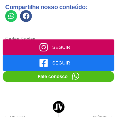
Compartilhe nosso conteúdo:
Redes Socias
SEGUIR
SEGUIR
Fale conosco