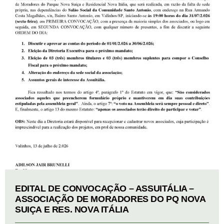
EDITAL DE CONVOCAÇÃO – ASSUITÁLIA –
ASSOCIAÇÃO DE MORADORES DO PQ NOVA
SUIÇA E RES. NOVA ITÁLIA