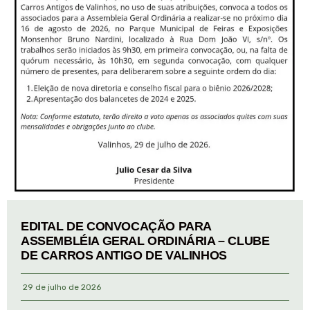
EDITAL DE CONVOCAÇÃO PARA
ASSEMBLÉIA GERAL ORDINÁRIA – CLUBE
DE CARROS ANTIGO DE VALINHOS
29 de julho de 2026