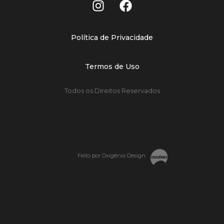
Política de Privacidade
Termos de Uso
Todos os Direitos Reservados
Feito por Oxigênio Design