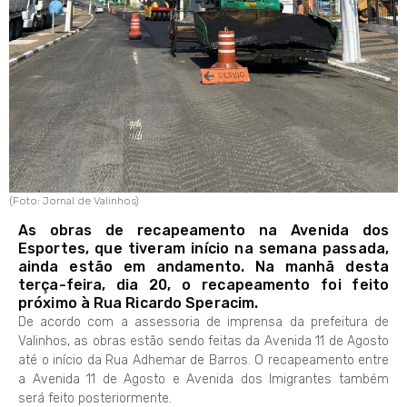
(Foto: Jornal de Valinhos)
As obras de recapeamento na Avenida dos
Esportes, que tiveram início na semana passada,
ainda estão em andamento. Na manhã desta
terça-feira, dia 20, o recapeamento foi feito
próximo à Rua Ricardo Speracim.
De acordo com a assessoria de imprensa da prefeitura de
Valinhos, as obras estão sendo feitas da Avenida 11 de Agosto
até o início da Rua Adhemar de Barros. O recapeamento entre
a Avenida 11 de Agosto e Avenida dos Imigrantes também
será feito posteriormente.