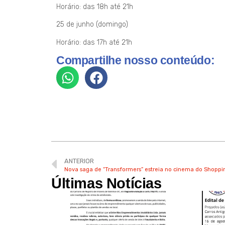
Horário: das 18h até 21h
25 de junho (domingo)
Horário: das 17h até 21h
Compartilhe nosso conteúdo:
ANTERIOR
Nova saga de “Transformers” estreia no cinema do Shoppi
Últimas Notícias