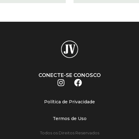
CONECTE-SE CONOSCO
Política de Privacidade
Termos de Uso
Todos os Direitos Reservados