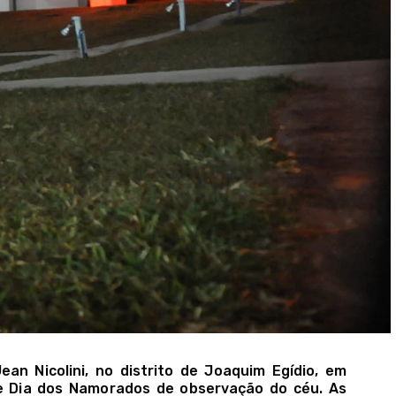
an Nicolini, no distrito de Joaquim Egídio, em
e Dia dos Namorados de observação do céu. As