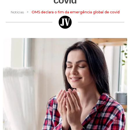
covid
>
Notícias
OMS declara o fim da emergência global de covid