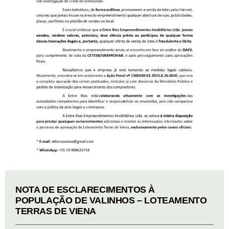
NOTA DE ESCLARECIMENTOS À
POPULAÇÃO DE VALINHOS – LOTEAMENTO
TERRAS DE VIENA