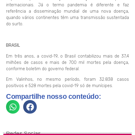
internacionais. Já o termo pandemia é diferente e faz
referência a disseminação mundial de uma nova doença,
quando vários continentes têm uma transmissão sustentada
do surto.
BRASIL
Em três anos, a covid-19, o Brasil contabilizou mais de 37,4
milhões de casos e mais de 700 mil mortes pela doença,
conforme boletim do governo federal.
Em Valinhos, no mesmo período, foram 32.838 casos
positivos e 528 mortes pela covid-19 só de munícipes.
Compartilhe nosso conteúdo:
Redes Socias