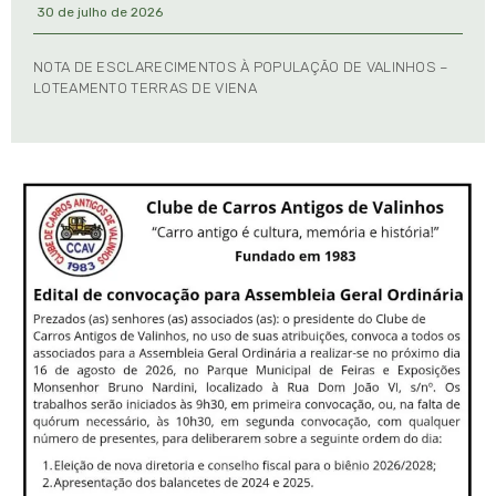
30 de julho de 2026
NOTA DE ESCLARECIMENTOS À POPULAÇÃO DE VALINHOS –
LOTEAMENTO TERRAS DE VIENA