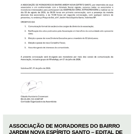
ASSOCIAÇÃO DE MORADORES DO BAIRRO
JARDIM NOVA ESPÍRITO SANTO – EDITAL DE