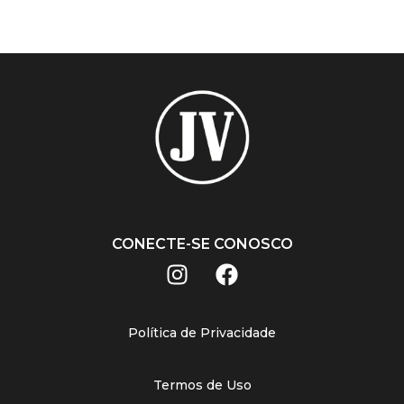
CONECTE-SE CONOSCO
Política de Privacidade
Termos de Uso