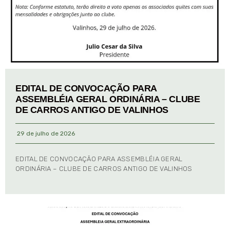
EDITAL DE CONVOCAÇÃO PARA
ASSEMBLÉIA GERAL ORDINÁRIA – CLUBE
DE CARROS ANTIGO DE VALINHOS
29 de julho de 2026
EDITAL DE CONVOCAÇÃO PARA ASSEMBLÉIA GERAL
ORDINÁRIA – CLUBE DE CARROS ANTIGO DE VALINHOS