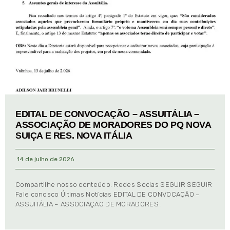
EDITAL DE CONVOCAÇÃO – ASSUITÁLIA –
ASSOCIAÇÃO DE MORADORES DO PQ NOVA
SUIÇA E RES. NOVA ITÁLIA
14 de julho de 2026
Compartilhe nosso conteúdo: Redes Socias SEGUIR SEGUIR
Fale conosco Últimas Notícias EDITAL DE CONVOCAÇÃO –
ASSUITÁLIA – ASSOCIAÇÃO DE MORADORES …