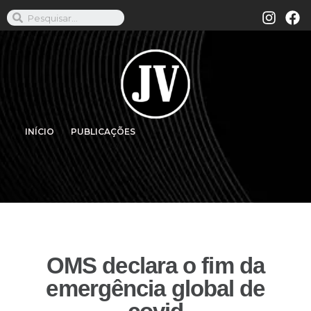
INÍCIO
PUBLICAÇÕES
OMS declara o fim da
emergência global de