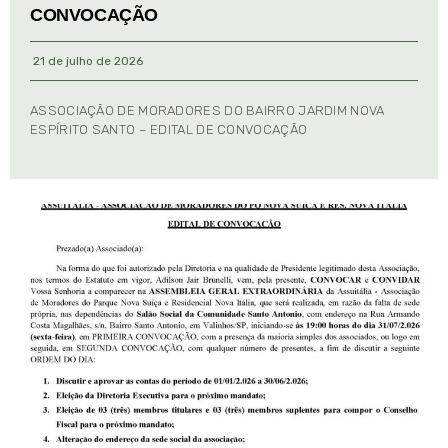
CONVOCAÇÃO
21 de julho de 2026
ASSOCIAÇÃO DE MORADORES DO BAIRRO JARDIM NOVA
ESPÍRITO SANTO – EDITAL DE CONVOCAÇÃO