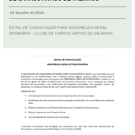
29 de julho de 2026
EDITAL DE CONVOCAÇÃO PARA ASSEMBLÉIA GERAL
ORDINÁRIA – CLUBE DE CARROS ANTIGO DE VALINHOS