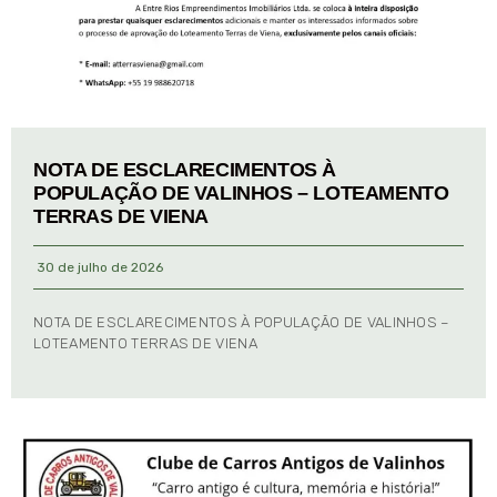
NOTA DE ESCLARECIMENTOS À
POPULAÇÃO DE VALINHOS – LOTEAMENTO
TERRAS DE VIENA
30 de julho de 2026
NOTA DE ESCLARECIMENTOS À POPULAÇÃO DE VALINHOS –
LOTEAMENTO TERRAS DE VIENA