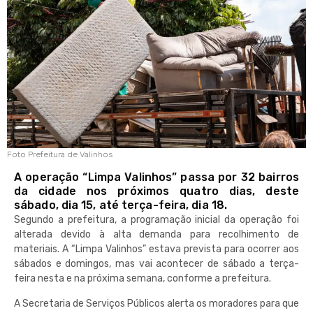
Foto Prefeitura de Valinhos
A operação “Limpa Valinhos” passa por 32 bairros
da cidade nos próximos quatro dias, deste
sábado, dia 15, até terça-feira, dia 18.
Segundo a prefeitura, a programação inicial da operação foi
alterada devido à alta demanda para recolhimento de
materiais. A “Limpa Valinhos” estava prevista para ocorrer aos
sábados e domingos, mas vai acontecer de sábado a terça-
feira nesta e na próxima semana, conforme a prefeitura.
A Secretaria de Serviços Públicos alerta os moradores para que