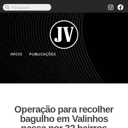
INÍCIO
PUBLICAÇÕES
Operação para recolher
bagulho em Valinhos