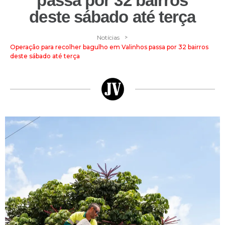
passa por 32 bairros
deste sábado até terça
>
Notícias
Operação para recolher bagulho em Valinhos passa por 32 bairros
deste sábado até terça