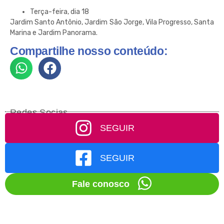
Terça-feira, dia 18
Jardim Santo Antônio, Jardim São Jorge, Vila Progresso, Santa
Marina e Jardim Panorama.
Compartilhe nosso conteúdo:
Redes Socias
SEGUIR
SEGUIR
Fale conosco