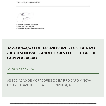
ASSOCIAÇÃO DE MORADORES DO BAIRRO
JARDIM NOVA ESPÍRITO SANTO – EDITAL DE
CONVOCAÇÃO
21 de julho de 2026
ASSOCIAÇÃO DE MORADORES DO BAIRRO JARDIM NOVA
ESPÍRITO SANTO – EDITAL DE CONVOCAÇÃO