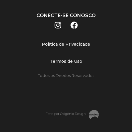
CONECTE-SE CONOSCO
Política de Privacidade
Termos de Uso
Todos os Direitos Reservados
Feito por Oxigênio Design