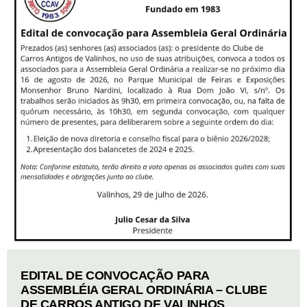
EDITAL DE CONVOCAÇÃO PARA
ASSEMBLÉIA GERAL ORDINÁRIA – CLUBE
DE CARROS ANTIGO DE VALINHOS