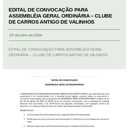
EDITAL DE CONVOCAÇÃO PARA
ASSEMBLÉIA GERAL ORDINÁRIA – CLUBE
DE CARROS ANTIGO DE VALINHOS
29 de julho de 2026
EDITAL DE CONVOCAÇÃO PARA ASSEMBLÉIA GERAL
ORDINÁRIA – CLUBE DE CARROS ANTIGO DE VALINHOS