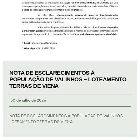
NOTA DE ESCLARECIMENTOS À
POPULAÇÃO DE VALINHOS – LOTEAMENTO
TERRAS DE VIENA
30 de julho de 2026
NOTA DE ESCLARECIMENTOS À POPULAÇÃO DE VALINHOS –
LOTEAMENTO TERRAS DE VIENA