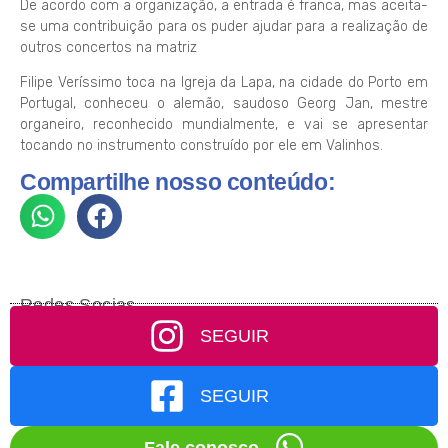
De acordo com a organização, a entrada é franca, mas aceita-
se uma contribuição para os puder ajudar para a realização de
outros concertos na matriz
Filipe Veríssimo toca na Igreja da Lapa, na cidade do Porto em
Portugal, conheceu o alemão, saudoso Georg Jan, mestre
organeiro, reconhecido mundialmente, e vai se apresentar
tocando no instrumento construído por ele em Valinhos.
Compartilhe nosso conteúdo:
Redes Socias
SEGUIR
SEGUIR
Fale conosco