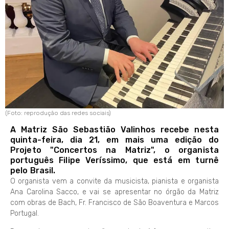
(Foto: reprodução das redes sociais)
A Matriz São Sebastião Valinhos recebe nesta
quinta-feira, dia 21, em mais uma edição do
Projeto "Concertos na Matriz", o organista
português Filipe Veríssimo, que está em turnê
pelo Brasil.
O organista vem a convite da musicista, pianista e organista
Ana Carolina Sacco, e vai se apresentar no órgão da Matriz
com obras de Bach, Fr. Francisco de São Boaventura e Marcos
Portugal.