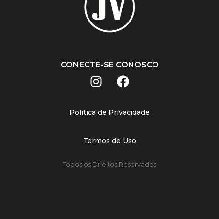
CONECTE-SE CONOSCO
Política de Privacidade
Termos de Uso
Todos os Direitos Reservados