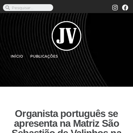
INÍCIO
PUBLICAÇÕES
Organista português se
apresenta na Matriz São