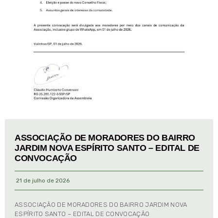
ASSOCIAÇÃO DE MORADORES DO BAIRRO
JARDIM NOVA ESPÍRITO SANTO – EDITAL DE
CONVOCAÇÃO
21 de julho de 2026
ASSOCIAÇÃO DE MORADORES DO BAIRRO JARDIM NOVA
ESPÍRITO SANTO – EDITAL DE CONVOCAÇÃO