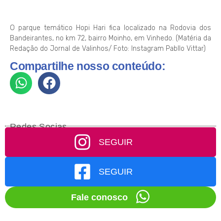
O parque temático Hopi Hari fica localizado na Rodovia dos
Bandeirantes, no km 72, bairro Moinho, em Vinhedo. (Matéria da
Redação do Jornal de Valinhos/ Foto: Instagram Pabllo Vittar)
Compartilhe nosso conteúdo:
Redes Socias
SEGUIR
SEGUIR
Fale conosco