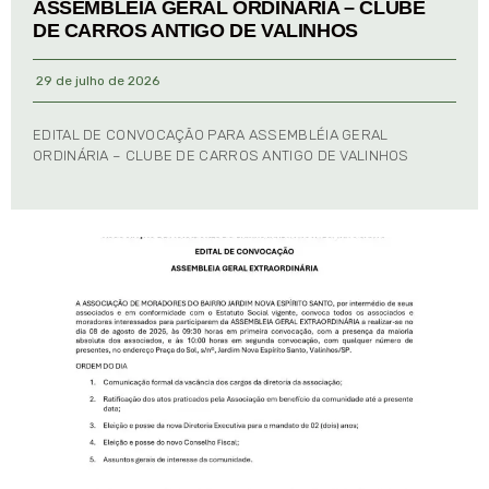
ASSEMBLÉIA GERAL ORDINÁRIA – CLUBE
DE CARROS ANTIGO DE VALINHOS
29 de julho de 2026
EDITAL DE CONVOCAÇÃO PARA ASSEMBLÉIA GERAL
ORDINÁRIA – CLUBE DE CARROS ANTIGO DE VALINHOS