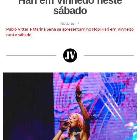
Hari em Vinhedo neste
sábado
>
Notícias
Pablo Vittar e Marina Sena se apresentam no Hopi Hari em Vinhedo
neste sábado