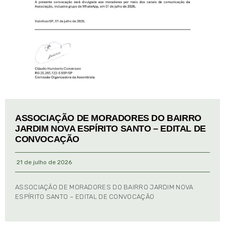
ASSOCIAÇÃO DE MORADORES DO BAIRRO
JARDIM NOVA ESPÍRITO SANTO – EDITAL DE
CONVOCAÇÃO
21 de julho de 2026
ASSOCIAÇÃO DE MORADORES DO BAIRRO JARDIM NOVA
ESPÍRITO SANTO – EDITAL DE CONVOCAÇÃO