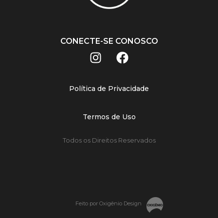
CONECTE-SE CONOSCO
Política de Privacidade
Termos de Uso
Todos os Direitos Reservados
Feito por Oxigênio Design