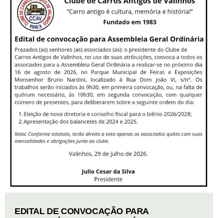
EDITAL DE CONVOCAÇÃO PARA