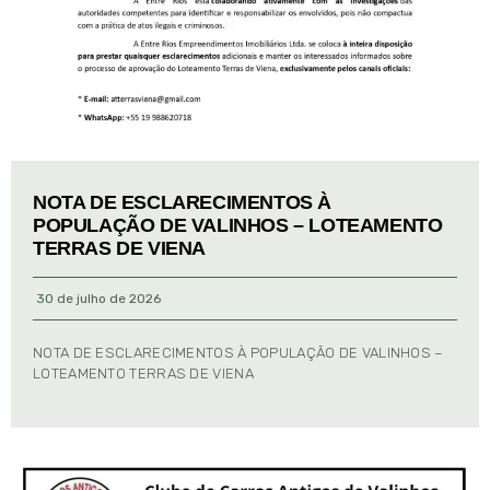
NOTA DE ESCLARECIMENTOS À
POPULAÇÃO DE VALINHOS – LOTEAMENTO
TERRAS DE VIENA
30 de julho de 2026
NOTA DE ESCLARECIMENTOS À POPULAÇÃO DE VALINHOS –
LOTEAMENTO TERRAS DE VIENA