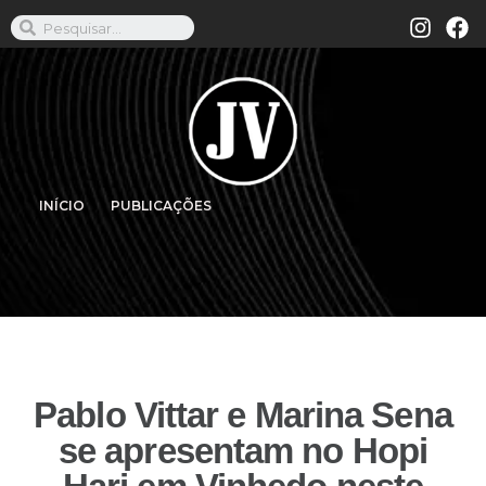
INÍCIO
PUBLICAÇÕES
Pablo Vittar e Marina Sena
se apresentam no Hopi