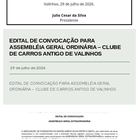
EDITAL DE CONVOCAÇÃO PARA
ASSEMBLÉIA GERAL ORDINÁRIA – CLUBE
DE CARROS ANTIGO DE VALINHOS
29 de julho de 2026
EDITAL DE CONVOCAÇÃO PARA ASSEMBLÉIA GERAL
ORDINÁRIA – CLUBE DE CARROS ANTIGO DE VALINHOS