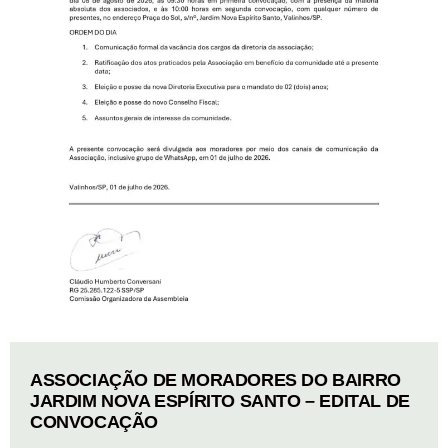
ASSOCIAÇÃO DE MORADORES DO BAIRRO
JARDIM NOVA ESPÍRITO SANTO – EDITAL DE
CONVOCAÇÃO