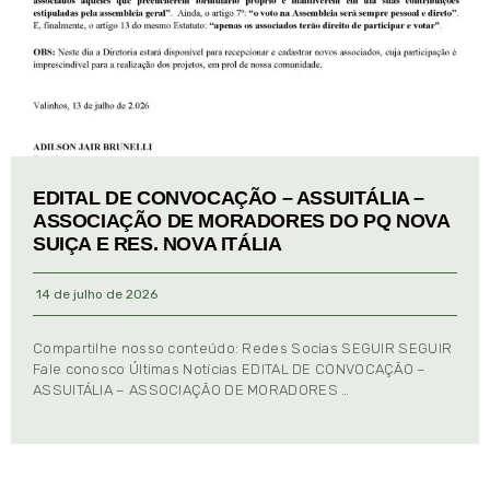
EDITAL DE CONVOCAÇÃO – ASSUITÁLIA –
ASSOCIAÇÃO DE MORADORES DO PQ NOVA
SUIÇA E RES. NOVA ITÁLIA
14 de julho de 2026
Compartilhe nosso conteúdo: Redes Socias SEGUIR SEGUIR
Fale conosco Últimas Notícias EDITAL DE CONVOCAÇÃO –
ASSUITÁLIA – ASSOCIAÇÃO DE MORADORES …