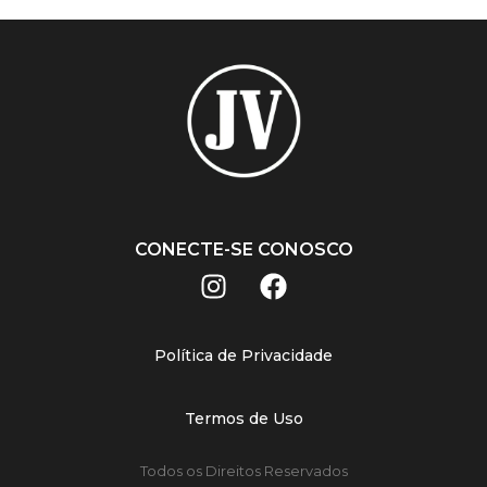
CONECTE-SE CONOSCO
Política de Privacidade
Termos de Uso
Todos os Direitos Reservados