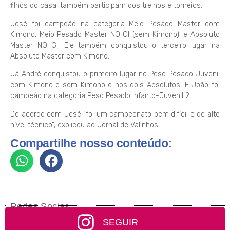
filhos do casal também participam dos treinos e torneios.
José foi campeão na categoria Meio Pesado Master com
Kimono, Meio Pesado Master NO GI (sem Kimono), e Absoluto
Master NO GI. Ele também conquistou o terceiro lugar na
Absoluto Master com Kimono.
Já André conquistou o primeiro lugar no Peso Pesado Juvenil
com Kimono e sem Kimono e nos dois Absolutos. E João foi
campeão na categoria Peso Pesado Infanto-Juvenil 2.
De acordo com José “foi um campeonato bem difícil e de alto
nível técnico”, explicou ao Jornal de Valinhos.
Compartilhe nosso conteúdo:
Redes Socias
SEGUIR