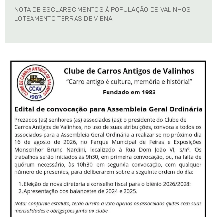
NOTA DE ESCLARECIMENTOS À POPULAÇÃO DE VALINHOS –
LOTEAMENTO TERRAS DE VIENA