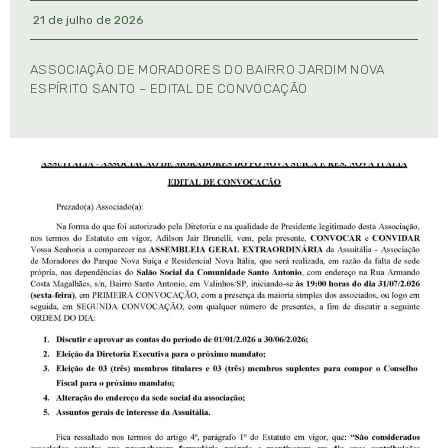
21 de julho de 2026
ASSOCIAÇÃO DE MORADORES DO BAIRRO JARDIM NOVA
ESPÍRITO SANTO – EDITAL DE CONVOCAÇÃO