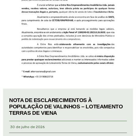
NOTA DE ESCLARECIMENTOS À
POPULAÇÃO DE VALINHOS – LOTEAMENTO
TERRAS DE VIENA
30 de julho de 2026