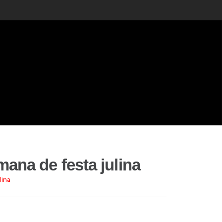
ana de festa julina
lina