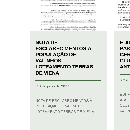
NOTA DE
EDI
ESCLARECIMENTOS À
PAR
POPULAÇÃO DE
GER
VALINHOS –
CLU
LOTEAMENTO TERRAS
ANT
DE VIENA
29 de
30 de julho de 2026
EDIT
ASSE
NOTA DE ESCLARECIMENTOS À
CLUB
POPULAÇÃO DE VALINHOS –
VALI
LOTEAMENTO TERRAS DE VIENA