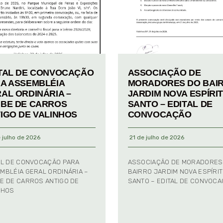
TAL DE CONVOCAÇÃO
ASSOCIAÇÃO DE
A ASSEMBLÉIA
MORADORES DO BAI
AL ORDINÁRIA –
JARDIM NOVA ESPÍRI
BE DE CARROS
SANTO – EDITAL DE
IGO DE VALINHOS
CONVOCAÇÃO
 julho de 2026
21 de julho de 2026
AL DE CONVOCAÇÃO PARA
ASSOCIAÇÃO DE MORADORES
MBLÉIA GERAL ORDINÁRIA –
BAIRRO JARDIM NOVA ESPÍRI
E DE CARROS ANTIGO DE
SANTO – EDITAL DE CONVOC
NHOS