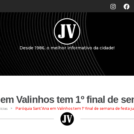
Desde 1986, o melhor informativo da cidade!
em Valinhos tem 1º final de sem
>
ícias
Paróquia Sant’Ana em Valinhos tem 1º final de semana de festa ju