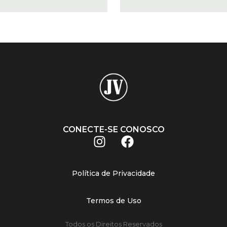
CONECTE-SE CONOSCO
Política de Privacidade
Termos de Uso
Todos os Direitos Reservados