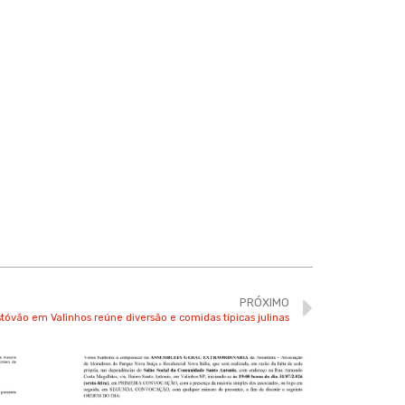
PRÓXIMO
óvão em Valinhos reúne diversão e comidas típicas julinas