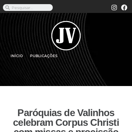
INÍCIO
PUBLICAÇÕES
Paróquias de Valinhos
celebram Corpus Christi