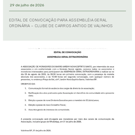
29 de julho de 2026
EDITAL DE CONVOCAÇÃO PARA ASSEMBLÉIA GERAL
ORDINÁRIA – CLUBE DE CARROS ANTIGO DE VALINHOS