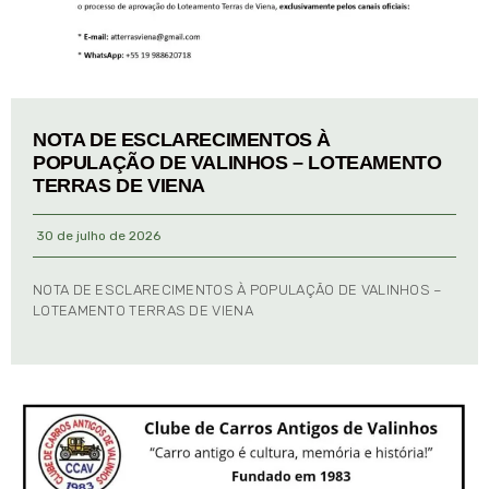
NOTA DE ESCLARECIMENTOS À
POPULAÇÃO DE VALINHOS – LOTEAMENTO
TERRAS DE VIENA
30 de julho de 2026
NOTA DE ESCLARECIMENTOS À POPULAÇÃO DE VALINHOS –
LOTEAMENTO TERRAS DE VIENA