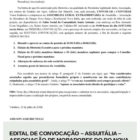
EDITAL DE CONVOCAÇÃO – ASSUITÁLIA –