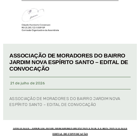
ASSOCIAÇÃO DE MORADORES DO BAIRRO
JARDIM NOVA ESPÍRITO SANTO – EDITAL DE
CONVOCAÇÃO
21 de julho de 2026
ASSOCIAÇÃO DE MORADORES DO BAIRRO JARDIM NOVA
ESPÍRITO SANTO – EDITAL DE CONVOCAÇÃO