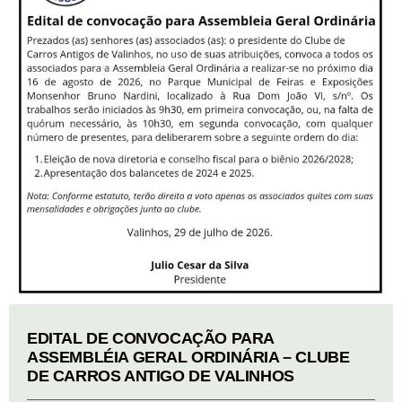
EDITAL DE CONVOCAÇÃO PARA
ASSEMBLÉIA GERAL ORDINÁRIA – CLUBE
DE CARROS ANTIGO DE VALINHOS