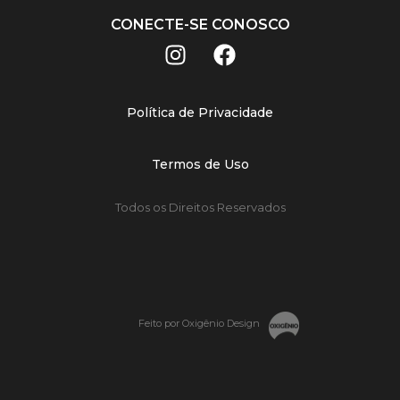
CONECTE-SE CONOSCO
Política de Privacidade
Termos de Uso
Todos os Direitos Reservados
Feito por Oxigênio Design