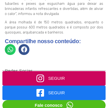
tubarões e peixes que esguicham água para deixar as
brincadeiras infantis refrescantes e divertidas, além de aliviar
o calor”, informou a nota divulgada.
A área molhada é de 150 metros quadrados, enquanto o
parque possui 600 metros quadrados e é composto por dois
quiosques, arquibancada e banheiros.
Compartilhe nosso conteúdo:
Redes Socias
SEGUIR
SEGUIR
Fale conosco