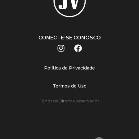
CONECTE-SE CONOSCO
Política de Privacidade
Termos de Uso
Todos os Direitos Reservados