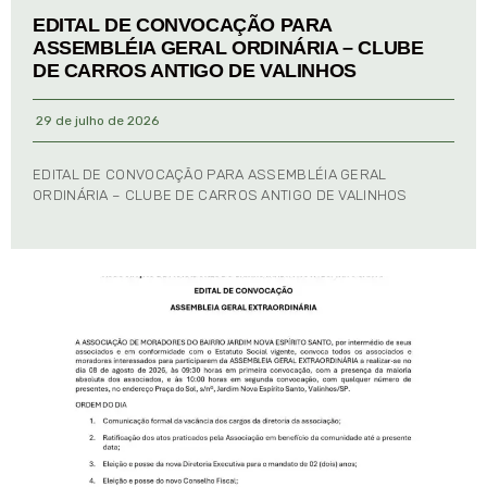
EDITAL DE CONVOCAÇÃO PARA
ASSEMBLÉIA GERAL ORDINÁRIA – CLUBE
DE CARROS ANTIGO DE VALINHOS
29 de julho de 2026
EDITAL DE CONVOCAÇÃO PARA ASSEMBLÉIA GERAL
ORDINÁRIA – CLUBE DE CARROS ANTIGO DE VALINHOS