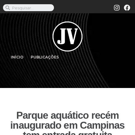
INÍCIO
PUBLICAÇÕES
Parque aquático recém
inaugurado em Campinas