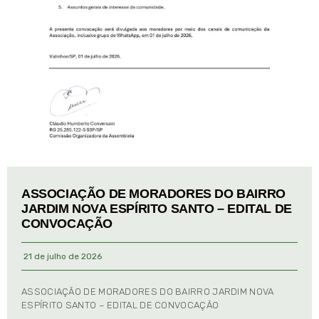
ASSOCIAÇÃO DE MORADORES DO BAIRRO
JARDIM NOVA ESPÍRITO SANTO – EDITAL DE
CONVOCAÇÃO
21 de julho de 2026
ASSOCIAÇÃO DE MORADORES DO BAIRRO JARDIM NOVA
ESPÍRITO SANTO – EDITAL DE CONVOCAÇÃO