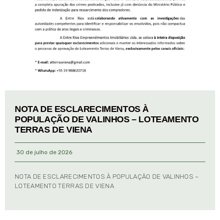
NOTA DE ESCLARECIMENTOS À
POPULAÇÃO DE VALINHOS – LOTEAMENTO
TERRAS DE VIENA
30 de julho de 2026
NOTA DE ESCLARECIMENTOS À POPULAÇÃO DE VALINHOS –
LOTEAMENTO TERRAS DE VIENA