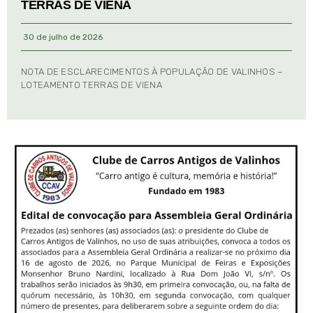
TERRAS DE VIENA
30 de julho de 2026
NOTA DE ESCLARECIMENTOS À POPULAÇÃO DE VALINHOS –
LOTEAMENTO TERRAS DE VIENA