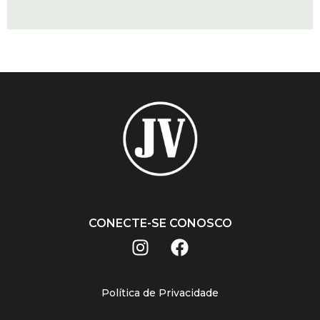
CONECTE-SE CONOSCO
Política de Privacidade