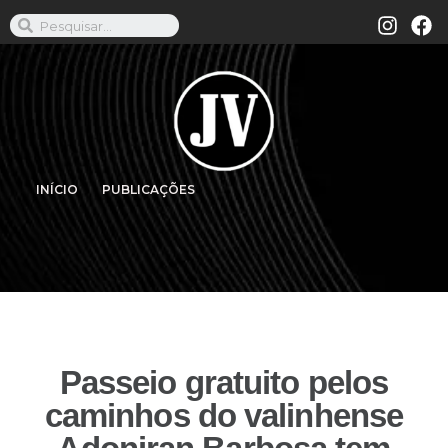
INÍCIO
PUBLICAÇÕES
Passeio gratuito pelos
caminhos do valinhense