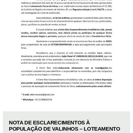
NOTA DE ESCLARECIMENTOS À
POPULAÇÃO DE VALINHOS – LOTEAMENTO