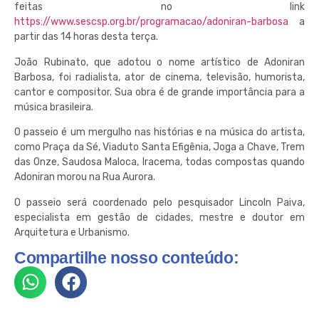
feitas no link
https://www.sescsp.org.br/programacao/adoniran-barbosa
a
partir das 14 horas desta terça.
João Rubinato, que adotou o nome artístico de Adoniran
Barbosa, foi radialista, ator de cinema, televisão, humorista,
cantor e compositor. Sua obra é de grande importância para a
música brasileira.
O passeio é um mergulho nas histórias e na música do artista,
como Praça da Sé, Viaduto Santa Efigênia, Joga a Chave, Trem
das Onze, Saudosa Maloca, Iracema, todas compostas quando
Adoniran morou na Rua Aurora.
O passeio será coordenado pelo pesquisador Lincoln Paiva,
especialista em gestão de cidades, mestre e doutor em
Arquitetura e Urbanismo.
Compartilhe nosso conteúdo: