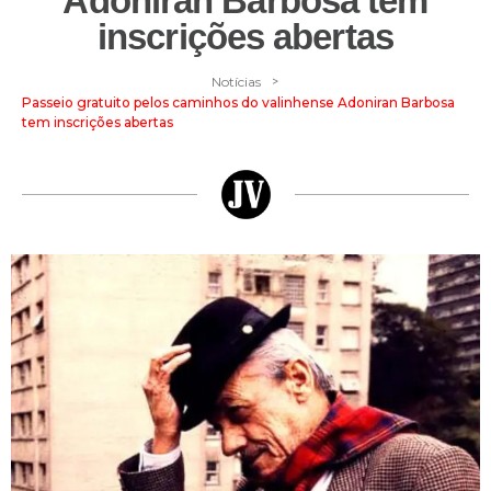
Adoniran Barbosa tem
inscrições abertas
>
Notícias
Passeio gratuito pelos caminhos do valinhense Adoniran Barbosa
tem inscrições abertas