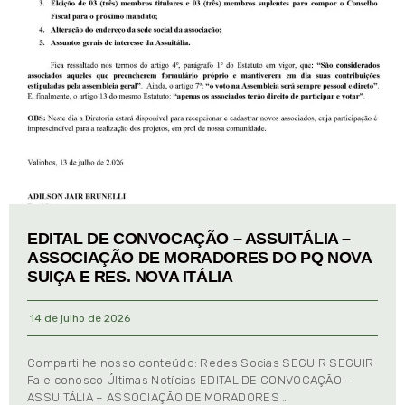
EDITAL DE CONVOCAÇÃO – ASSUITÁLIA –
ASSOCIAÇÃO DE MORADORES DO PQ NOVA
SUIÇA E RES. NOVA ITÁLIA
14 de julho de 2026
Compartilhe nosso conteúdo: Redes Socias SEGUIR SEGUIR
Fale conosco Últimas Notícias EDITAL DE CONVOCAÇÃO –
ASSUITÁLIA – ASSOCIAÇÃO DE MORADORES …