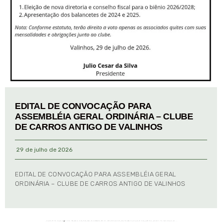
EDITAL DE CONVOCAÇÃO PARA
ASSEMBLÉIA GERAL ORDINÁRIA – CLUBE
DE CARROS ANTIGO DE VALINHOS
29 de julho de 2026
EDITAL DE CONVOCAÇÃO PARA ASSEMBLÉIA GERAL
ORDINÁRIA – CLUBE DE CARROS ANTIGO DE VALINHOS