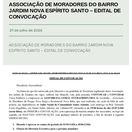
ASSOCIAÇÃO DE MORADORES DO BAIRRO
JARDIM NOVA ESPÍRITO SANTO – EDITAL DE
CONVOCAÇÃO
21 de julho de 2026
ASSOCIAÇÃO DE MORADORES DO BAIRRO JARDIM NOVA
ESPÍRITO SANTO – EDITAL DE CONVOCAÇÃO