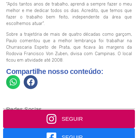
“Após tantos anos de trabalho, aprendi a sempre fazer o meu
melhor e me dedicar todos os dias. Acredito, que temos que
fazer o trabalho bem feito, independente da área que
escolhemos atuar”.
Sobre a trajetória de mais de quatro décadas como garçom,
Paulo comentou que a melhor lembrança foi trabalhar na
Churrascaria Espeto de Prata, que ficava às margens da
Rodovia Francisco Von Zuben, divisa com Campinas. O local
ficou em atividade até 2008.
Compartilhe nosso conteúdo:
Redes Socias
SEGUIR
SEGUIR