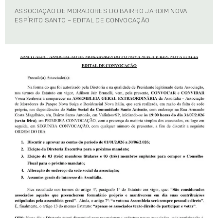
ASSOCIAÇÃO DE MORADORES DO BAIRRO JARDIM NOVA
ESPÍRITO SANTO – EDITAL DE CONVOCAÇÃO