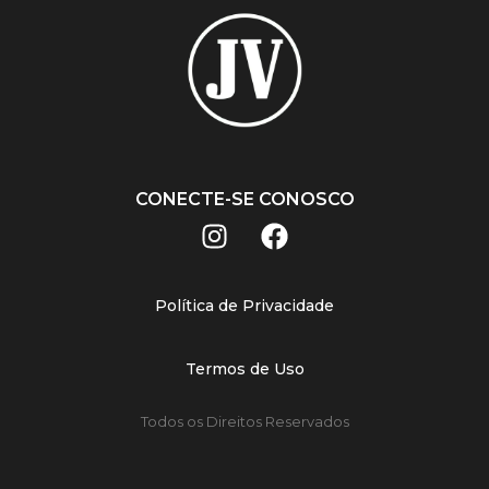
CONECTE-SE CONOSCO
Política de Privacidade
Termos de Uso
Todos os Direitos Reservados