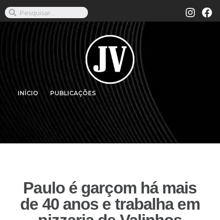
INÍCIO
PUBLICAÇÕES
Paulo é garçom há mais
de 40 anos e trabalha em