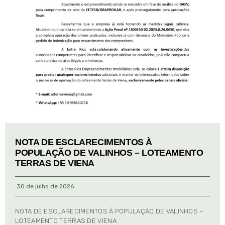
NOTA DE ESCLARECIMENTOS À
POPULAÇÃO DE VALINHOS – LOTEAMENTO
TERRAS DE VIENA
30 de julho de 2026
NOTA DE ESCLARECIMENTOS À POPULAÇÃO DE VALINHOS –
LOTEAMENTO TERRAS DE VIENA