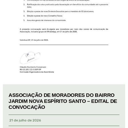
ASSOCIAÇÃO DE MORADORES DO BAIRRO
JARDIM NOVA ESPÍRITO SANTO – EDITAL DE
CONVOCAÇÃO
21 de julho de 2026