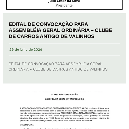
EDITAL DE CONVOCAÇÃO PARA
ASSEMBLÉIA GERAL ORDINÁRIA – CLUBE
DE CARROS ANTIGO DE VALINHOS
29 de julho de 2026
EDITAL DE CONVOCAÇÃO PARA ASSEMBLÉIA GERAL
ORDINÁRIA – CLUBE DE CARROS ANTIGO DE VALINHOS