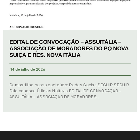
EDITAL DE CONVOCAÇÃO – ASSUITÁLIA –
ASSOCIAÇÃO DE MORADORES DO PQ NOVA
SUIÇA E RES. NOVA ITÁLIA
14 de julho de 2026
Compartilhe nosso conteúdo: Redes Socias SEGUIR SEGUIR
Fale conosco Últimas Notícias EDITAL DE CONVOCAÇÃO –
ASSUITÁLIA – ASSOCIAÇÃO DE MORADORES …