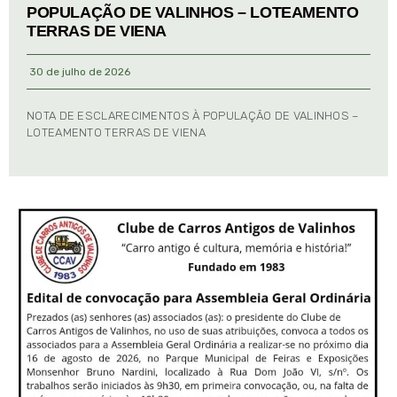
POPULAÇÃO DE VALINHOS – LOTEAMENTO
TERRAS DE VIENA
30 de julho de 2026
NOTA DE ESCLARECIMENTOS À POPULAÇÃO DE VALINHOS –
LOTEAMENTO TERRAS DE VIENA