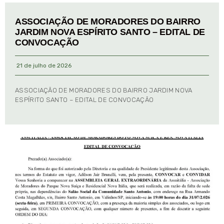
ASSOCIAÇÃO DE MORADORES DO BAIRRO
JARDIM NOVA ESPÍRITO SANTO – EDITAL DE
CONVOCAÇÃO
21 de julho de 2026
ASSOCIAÇÃO DE MORADORES DO BAIRRO JARDIM NOVA
ESPÍRITO SANTO – EDITAL DE CONVOCAÇÃO