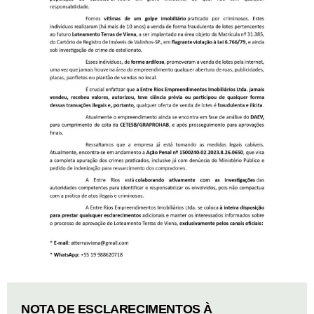
NOTA DE ESCLARECIMENTOS À