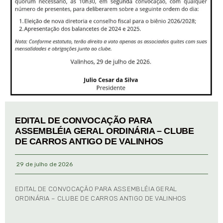
EDITAL DE CONVOCAÇÃO PARA
ASSEMBLÉIA GERAL ORDINÁRIA – CLUBE
DE CARROS ANTIGO DE VALINHOS
29 de julho de 2026
EDITAL DE CONVOCAÇÃO PARA ASSEMBLÉIA GERAL
ORDINÁRIA – CLUBE DE CARROS ANTIGO DE VALINHOS