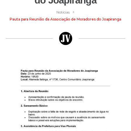
do Joapiranga
>
Notícias
Pauta para Reunião da Associação de Moradores do Joapiranga