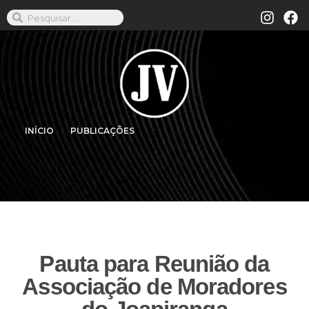
INÍCIO
PUBLICAÇÕES
Pauta para Reunião da
Associação de Moradores