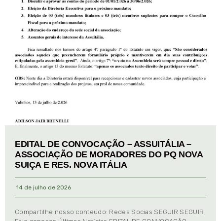
EDITAL DE CONVOCAÇÃO – ASSUITÁLIA –
ASSOCIAÇÃO DE MORADORES DO PQ NOVA
SUIÇA E RES. NOVA ITÁLIA
14 de julho de 2026
Compartilhe nosso conteúdo: Redes Socias SEGUIR SEGUIR