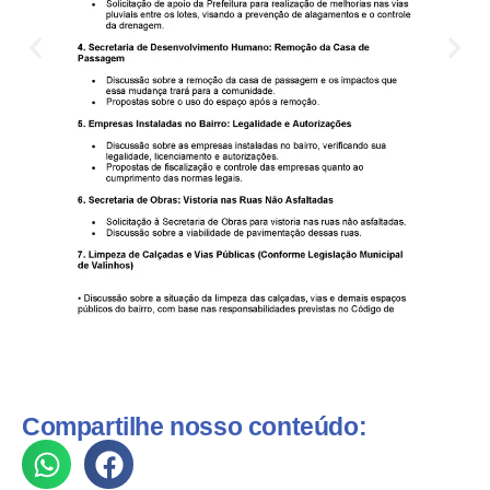
Compartilhe nosso conteúdo: