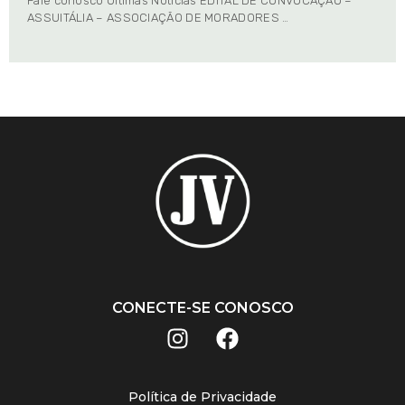
Fale conosco Últimas Notícias EDITAL DE CONVOCAÇÃO –
ASSUITÁLIA – ASSOCIAÇÃO DE MORADORES …
CONECTE-SE CONOSCO
Política de Privacidade