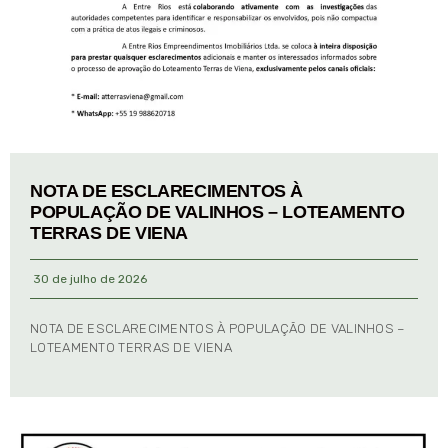
NOTA DE ESCLARECIMENTOS À
POPULAÇÃO DE VALINHOS – LOTEAMENTO
TERRAS DE VIENA
30 de julho de 2026
NOTA DE ESCLARECIMENTOS À POPULAÇÃO DE VALINHOS –
LOTEAMENTO TERRAS DE VIENA