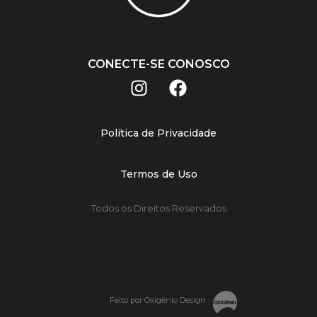
CONECTE-SE CONOSCO
Política de Privacidade
Termos de Uso
Todos os Direitos Reservados
Feito por Oxigênio Design