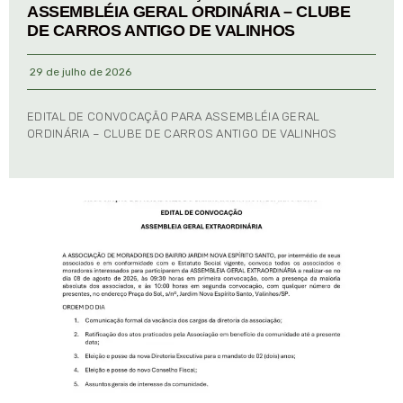
ASSEMBLÉIA GERAL ORDINÁRIA – CLUBE
DE CARROS ANTIGO DE VALINHOS
29 de julho de 2026
EDITAL DE CONVOCAÇÃO PARA ASSEMBLÉIA GERAL
ORDINÁRIA – CLUBE DE CARROS ANTIGO DE VALINHOS