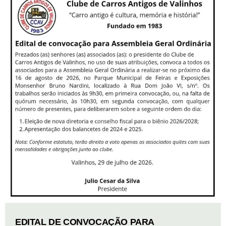
EDITAL DE CONVOCAÇÃO PARA