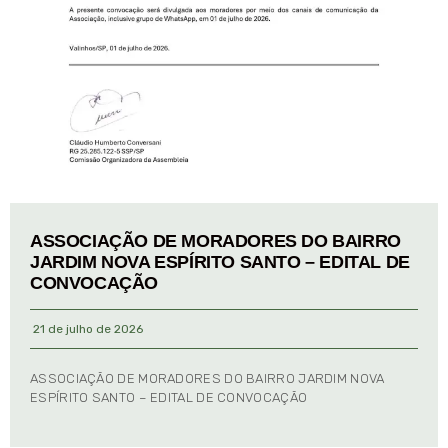
ASSOCIAÇÃO DE MORADORES DO BAIRRO
JARDIM NOVA ESPÍRITO SANTO – EDITAL DE
CONVOCAÇÃO
21 de julho de 2026
ASSOCIAÇÃO DE MORADORES DO BAIRRO JARDIM NOVA
ESPÍRITO SANTO – EDITAL DE CONVOCAÇÃO