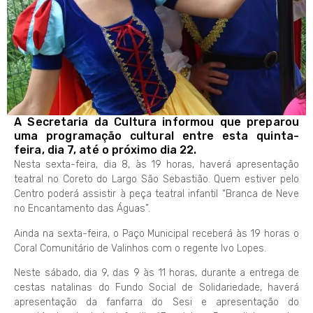
A Secretaria da Cultura informou que preparou
uma programação cultural entre esta quinta-
feira, dia 7, até o próximo dia 22.
Nesta sexta-feira, dia 8, às 19 horas, haverá apresentação
teatral no Coreto do Largo São Sebastião. Quem estiver pelo
Centro poderá assistir à peça teatral infantil “Branca de Neve
no Encantamento das Águas”.
Ainda na sexta-feira, o Paço Municipal receberá às 19 horas o
Coral Comunitário de Valinhos com o regente Ivo Lopes.
Neste sábado, dia 9, das 9 às 11 horas, durante a entrega de
cestas natalinas do Fundo Social de Solidariedade, haverá
apresentação da fanfarra do Sesi e apresentação do