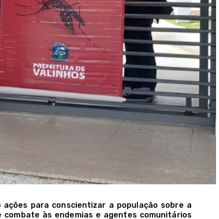
o ações para conscientizar a população sobre a
de combate às endemias e agentes comunitários