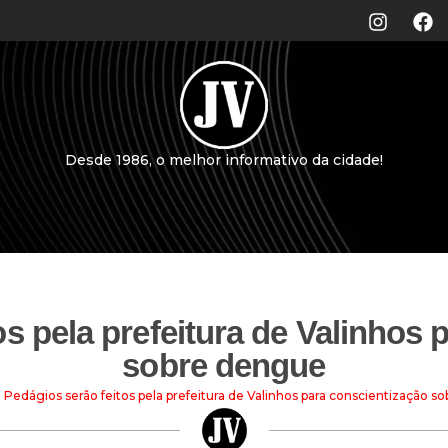
Desde 1986, o melhor informativo da cidade!
os pela prefeitura de Valinhos 
sobre dengue
Pedágios serão feitos pela prefeitura de Valinhos para conscientização 