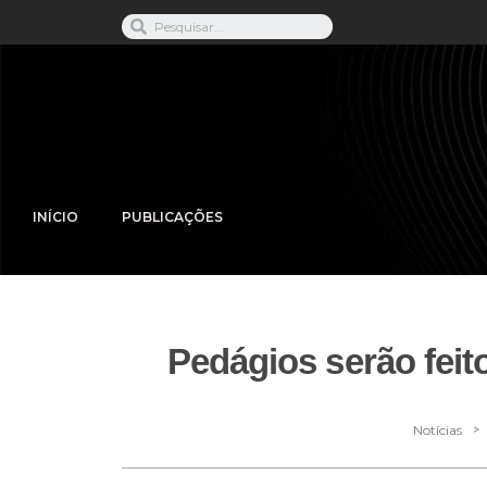
INÍCIO
PUBLICAÇÕES
Pedágios serão feit
>
Notícias