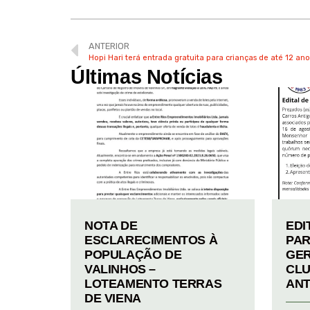
ANTERIOR
Hopi Hari terá entrada gratuita para crianças de até 12 a
Últimas Notícias
NOTA DE
EDI
ESCLARECIMENTOS À
PAR
POPULAÇÃO DE
GER
VALINHOS –
CLU
LOTEAMENTO TERRAS
ANT
DE VIENA