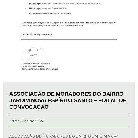
ASSOCIAÇÃO DE MORADORES DO BAIRRO
JARDIM NOVA ESPÍRITO SANTO – EDITAL DE
CONVOCAÇÃO
21 de julho de 2026
ASSOCIAÇÃO DE MORADORES DO BAIRRO JARDIM NOVA