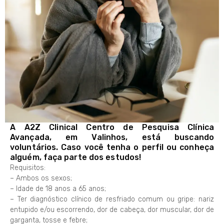
A A2Z Clinical Centro de Pesquisa Clínica
Avançada, em Valinhos, está buscando
voluntários. Caso você tenha o perfil ou conheça
alguém, faça parte dos estudos!
Requisitos:
– Ambos os sexos;
– Idade de 18 anos a 65 anos;
– Ter diagnóstico clínico de resfriado comum ou gripe: nariz
entupido e/ou escorrendo, dor de cabeça, dor muscular, dor de
garganta, tosse e febre;