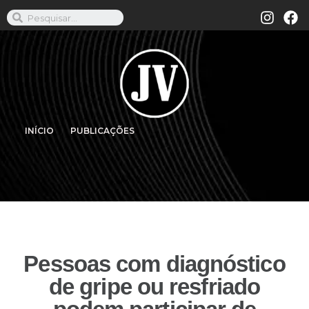
INÍCIO
PUBLICAÇÕES
Pessoas com diagnóstico
de gripe ou resfriado