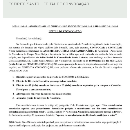
ESPÍRITO SANTO – EDITAL DE CONVOCAÇÃO