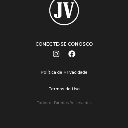
CONECTE-SE CONOSCO
Política de Privacidade
Termos de Uso
Todos os Direitos Reservados