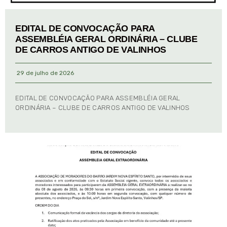
EDITAL DE CONVOCAÇÃO PARA
ASSEMBLÉIA GERAL ORDINÁRIA – CLUBE
DE CARROS ANTIGO DE VALINHOS
29 de julho de 2026
EDITAL DE CONVOCAÇÃO PARA ASSEMBLÉIA GERAL
ORDINÁRIA – CLUBE DE CARROS ANTIGO DE VALINHOS