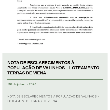
NOTA DE ESCLARECIMENTOS À
POPULAÇÃO DE VALINHOS – LOTEAMENTO
TERRAS DE VIENA
30 de julho de 2026
NOTA DE ESCLARECIMENTOS À POPULAÇÃO DE VALINHOS –
LOTEAMENTO TERRAS DE VIENA