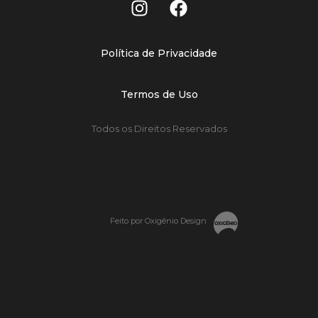
Política de Privacidade
Termos de Uso
Todos os Direitos Reservados
Feito por Oxigênio Design