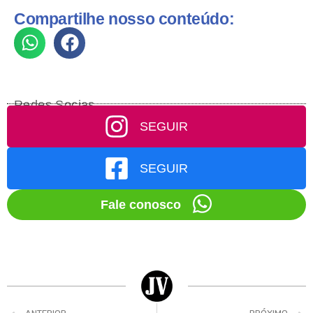
Compartilhe nosso conteúdo:
Redes Socias
SEGUIR
SEGUIR
Fale conosco