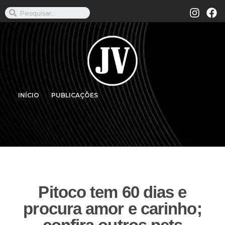
INÍCIO
PUBLICAÇÕES
Pitoco tem 60 dias e
procura amor e carinho;