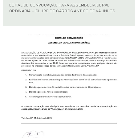
EDITAL DE CONVOCAÇÃO PARA ASSEMBLÉIA GERAL
ORDINÁRIA – CLUBE DE CARROS ANTIGO DE VALINHOS