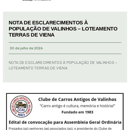
NOTA DE ESCLARECIMENTOS À
POPULAÇÃO DE VALINHOS – LOTEAMENTO
TERRAS DE VIENA
30 de julho de 2026
NOTA DE ESCLARECIMENTOS À POPULAÇÃO DE VALINHOS –
LOTEAMENTO TERRAS DE VIENA