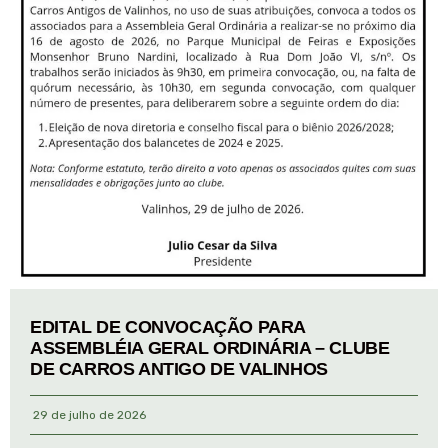
EDITAL DE CONVOCAÇÃO PARA
ASSEMBLÉIA GERAL ORDINÁRIA – CLUBE
DE CARROS ANTIGO DE VALINHOS
29 de julho de 2026