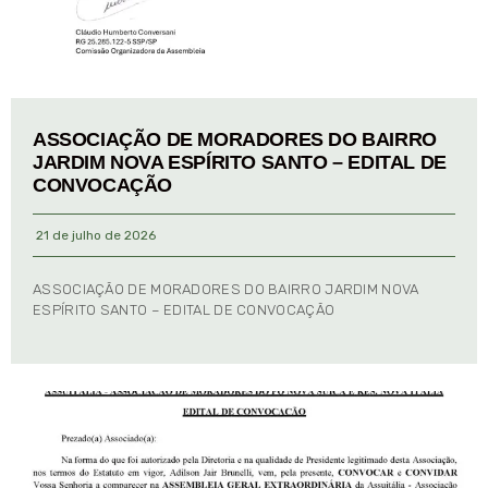
ASSOCIAÇÃO DE MORADORES DO BAIRRO
JARDIM NOVA ESPÍRITO SANTO – EDITAL DE
CONVOCAÇÃO
21 de julho de 2026
ASSOCIAÇÃO DE MORADORES DO BAIRRO JARDIM NOVA
ESPÍRITO SANTO – EDITAL DE CONVOCAÇÃO