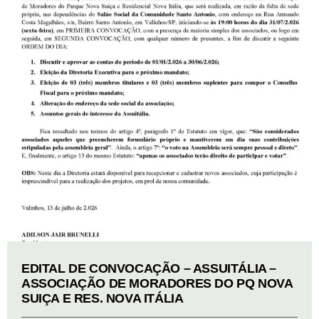
EDITAL DE CONVOCAÇÃO – ASSUITÁLIA –
ASSOCIAÇÃO DE MORADORES DO PQ NOVA
SUIÇA E RES. NOVA ITÁLIA