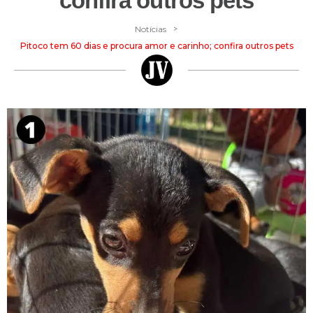
confira outros pets
>
Notícias
Pitoco tem 60 dias e procura amor e carinho; confira outros pets